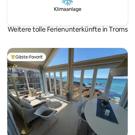
Klimaanlage
Weitere tolle Ferienunterkünfte in Troms
Gäste-Favorit
Beliebter Gäste-Favorit.