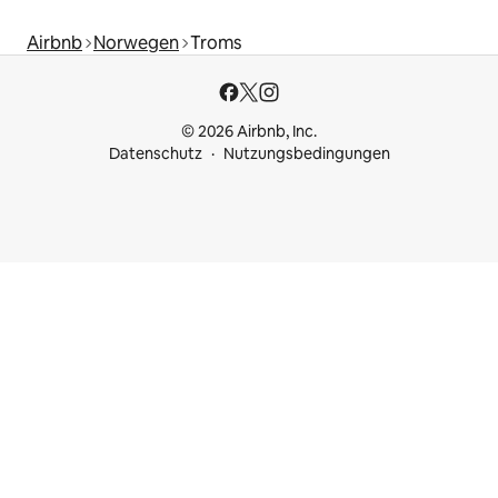
Airbnb
Norwegen
Troms
© 2026 Airbnb, Inc.
Datenschutz
Nutzungsbedingungen