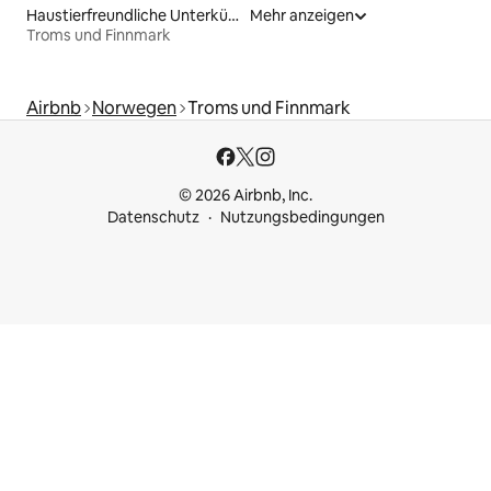
Haustierfreundliche Unterkünfte
Mehr anzeigen
Troms und Finnmark
Airbnb
Norwegen
Troms und Finnmark
© 2026 Airbnb, Inc.
Datenschutz
Nutzungsbedingungen