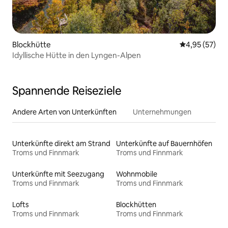
Blockhütte
Durchschnitt
4,95 (57)
Idyllische Hütte in den Lyngen-Alpen
Spannende Reiseziele
Andere Arten von Unterkünften
Unternehmungen
Unterkünfte direkt am Strand
Unterkünfte auf Bauernhöfen
Troms und Finnmark
Troms und Finnmark
Unterkünfte mit Seezugang
Wohnmobile
Troms und Finnmark
Troms und Finnmark
Lofts
Blockhütten
Troms und Finnmark
Troms und Finnmark