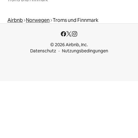
Airbnb
Norwegen
Troms und Finnmark
© 2026 Airbnb, Inc.
Datenschutz
Nutzungsbedingungen