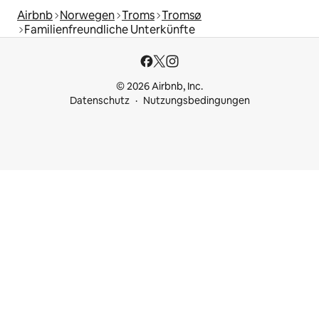
Airbnb
Norwegen
Troms
Tromsø
Familienfreundliche Unterkünfte
© 2026 Airbnb, Inc.
Datenschutz
Nutzungsbedingungen