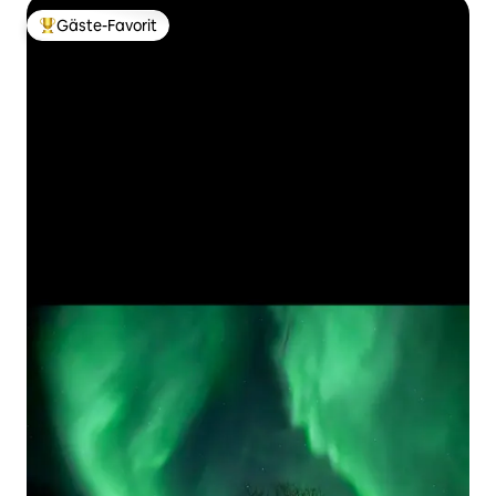
Gäste-Favorit
Beliebter Gäste-Favorit.