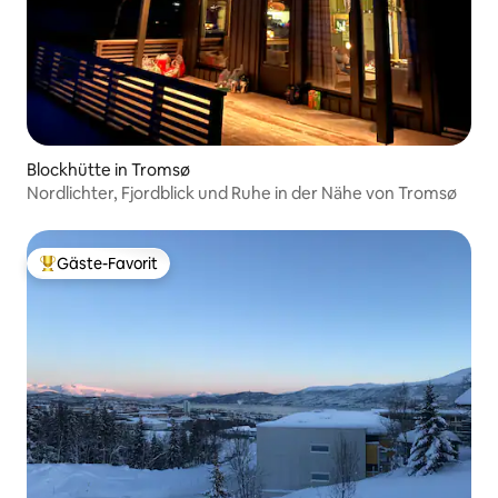
Blockhütte in Tromsø
Nordlichter, Fjordblick und Ruhe in der Nähe von Tromsø
Gäste-Favorit
Beliebter Gäste-Favorit.