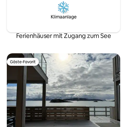
Klimaanlage
Ferienhäuser mit Zugang zum See
Gäste-Favorit
Gäste-Favorit