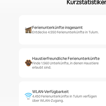
Kurzstatistike
Ferienunterkünfte insgesamt
Entdecke 4.550 Ferienunterkünfte in Tulum.
Haustierfreundliche Ferienunterkünfte
Finde 1.560 Unterkünfte, in denen Haustiere
erlaubt sind.
WLAN-Verfügbarkeit
4.450 Ferienunterkünfte in Tulum verfügen
über WLAN-Zugang.