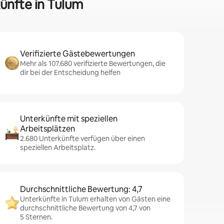
künfte in Tulum
Verifizierte Gästebewertungen
Mehr als 107.680 verifizierte Bewertungen, die
dir bei der Entscheidung helfen
Unterkünfte mit speziellen
Arbeitsplätzen
2.680 Unterkünfte verfügen über einen
speziellen Arbeitsplatz.
Durchschnittliche Bewertung: 4,7
Unterkünfte in Tulum erhalten von Gästen eine
durchschnittliche Bewertung von 4,7 von
5 Sternen.