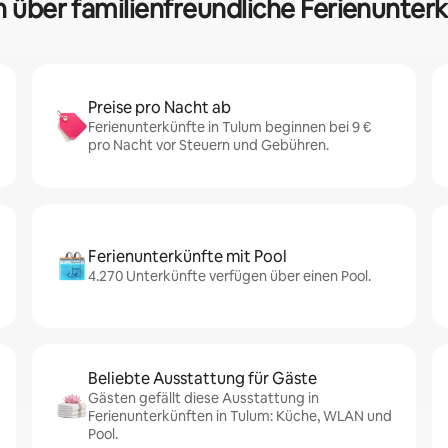
n über familienfreundliche Ferienunter
Preise pro Nacht ab
Ferienunterkünfte in Tulum beginnen bei 9 €
pro Nacht vor Steuern und Gebühren.
Ferienunterkünfte mit Pool
4.270 Unterkünfte verfügen über einen Pool.
Beliebte Ausstattung für Gäste
Gästen gefällt diese Ausstattung in
Ferienunterkünften in Tulum: Küche, WLAN und
Pool.