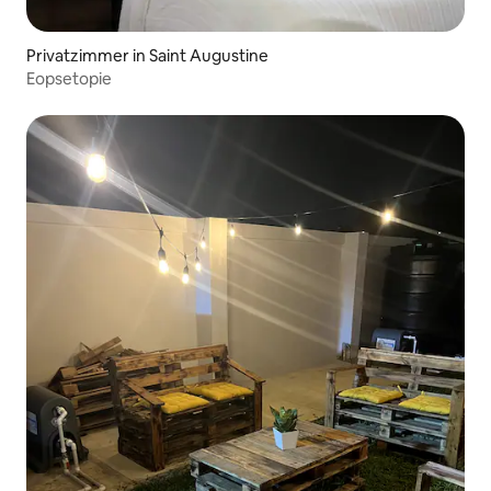
Privatzimmer in Saint Augustine
Eopsetopie