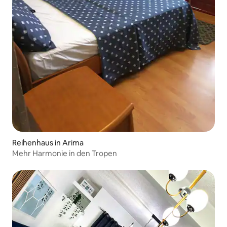
Reihenhaus in Arima
Mehr Harmonie in den Tropen