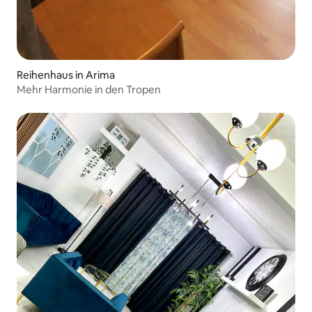
Reihenhaus in Arima
Mehr Harmonie in den Tropen