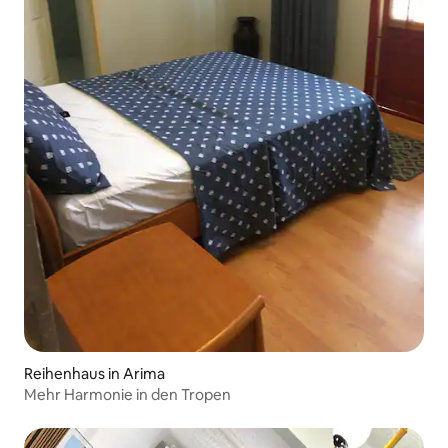
Reihenhaus in Arima
Mehr Harmonie in den Tropen