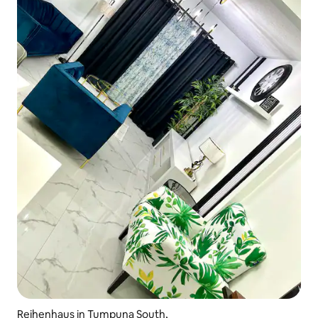
Reihenhaus in Tumpuna South,