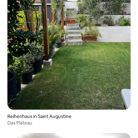
Reihenhaus in Saint Augustine
Das Plateau