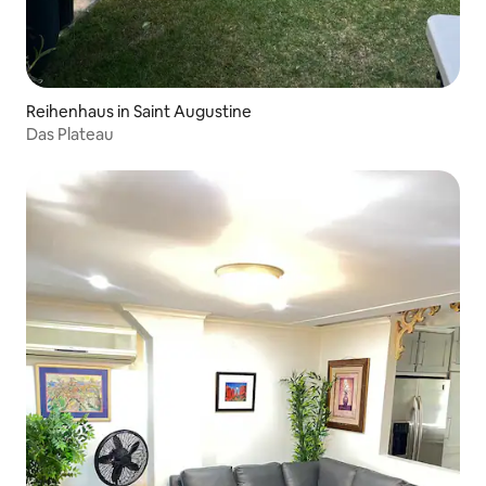
Reihenhaus in Saint Augustine
Das Plateau