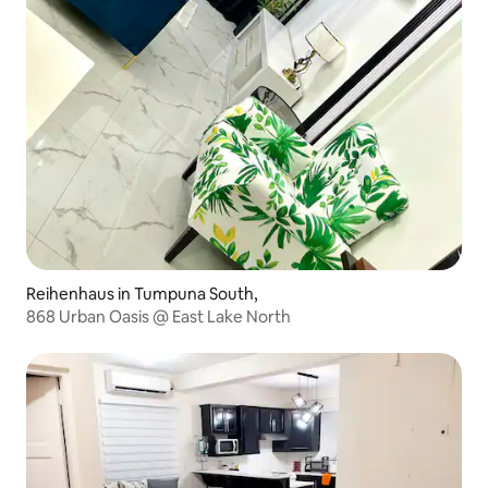
Reihenhaus in Tumpuna South,
868 Urban Oasis @ East Lake North