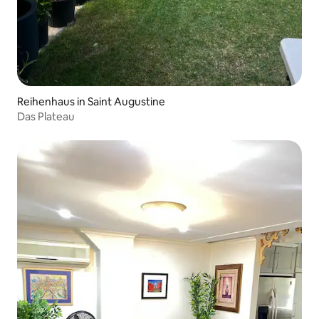
Reihenhaus in Saint Augustine
Das Plateau