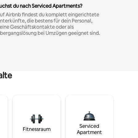
uchst du nach Serviced Apartments?
uf Airbnb findest du komplett eingerichtete
nterkünfte, die bestens für dein Personal,
eine Geschäftskontakte oder als
bergangslösung bei Umzügen geeignet sind.
alte
Serviced
Fitnessraum
Apartment