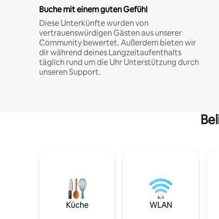
Buche mit einem guten Gefühl
Diese Unterkünfte wurden von
vertrauenswürdigen Gästen aus unserer
Community bewertet. Außerdem bieten wir
dir während deines Langzeitaufenthalts
täglich rund um die Uhr Unterstützung durch
unseren Support.
Bel
Küche
WLAN