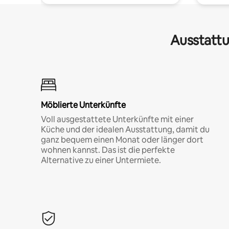
Ausstattu
Möblierte Unterkünfte
Voll ausgestattete Unterkünfte mit einer
Küche und der idealen Ausstattung, damit du
ganz bequem einen Monat oder länger dort
wohnen kannst. Das ist die perfekte
Alternative zu einer Untermiete.