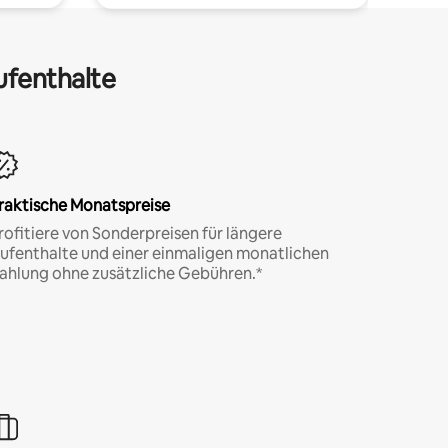
ufenthalte
raktische Monatspreise
rofitiere von Sonderpreisen für längere
ufenthalte und einer einmaligen monatlichen
ahlung ohne zusätzliche Gebühren.*