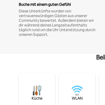
Buche mit einem guten Gefühl
Diese Unterkünfte wurden von
vertrauenswürdigen Gästen aus unserer
Community bewertet. Außerdem bieten wir
dir während deines Langzeitaufenthalts
täglich rund um die Uhr Unterstützung durch
unseren Support.
Bel
Küche
WLAN