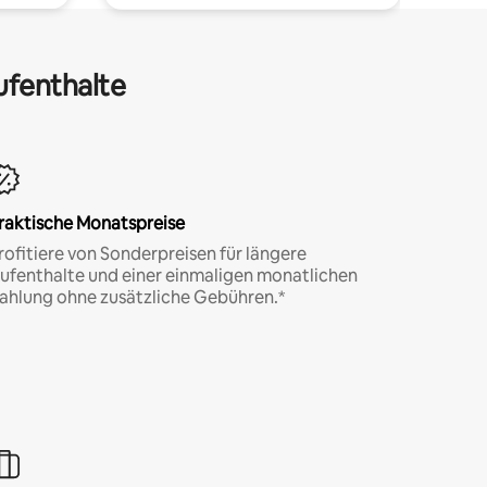
ufenthalte
raktische Monatspreise
rofitiere von Sonderpreisen für längere
ufenthalte und einer einmaligen monatlichen
ahlung ohne zusätzliche Gebühren.*