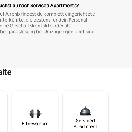
uchst du nach Serviced Apartments?
uf Airbnb findest du komplett eingerichtete
nterkünfte, die bestens für dein Personal,
eine Geschäftskontakte oder als
bergangslösung bei Umzügen geeignet sind.
alte
Serviced
Fitnessraum
Apartment