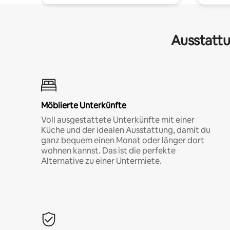
Ausstattu
Möblierte Unterkünfte
Voll ausgestattete Unterkünfte mit einer
Küche und der idealen Ausstattung, damit du
ganz bequem einen Monat oder länger dort
wohnen kannst. Das ist die perfekte
Alternative zu einer Untermiete.