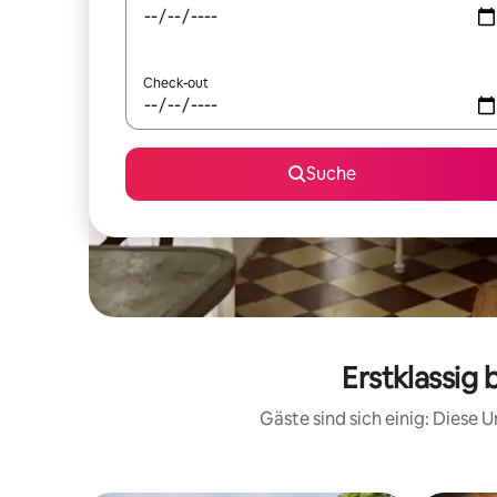
Check-out
Suche
Erstklassig
Gäste sind sich einig: Diese