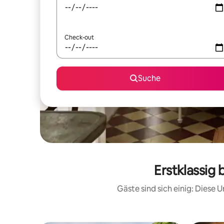
Check-out
Suche
Erstklassig
Gäste sind sich einig: Diese