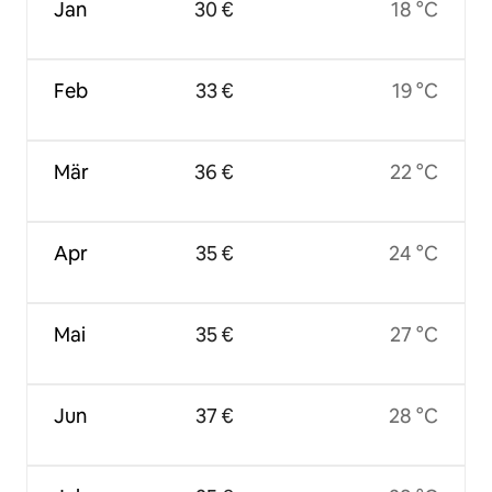
Jan
30 €
18 °C
Feb
33 €
19 °C
Mär
36 €
22 °C
Apr
35 €
24 °C
Mai
35 €
27 °C
Jun
37 €
28 °C