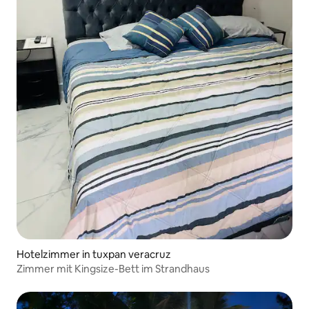
Hotelzimmer in tuxpan veracruz
Zimmer mit Kingsize-Bett im Strandhaus