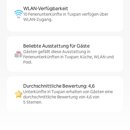
WLAN-Verfügbarkeit
10 Ferienunterkünfte in Tuxpan verfügen über
WLAN-Zugang.
Beliebte Ausstattung für Gäste
Gästen gefällt diese Ausstattung in
Ferienunterkünften in Tuxpan: Küche, WLAN und
Pool.
Durchschnittliche Bewertung: 4,6
Unterkünfte in Tuxpan erhalten von Gästen eine
durchschnittliche Bewertung von 4,6 von
5 Sternen.