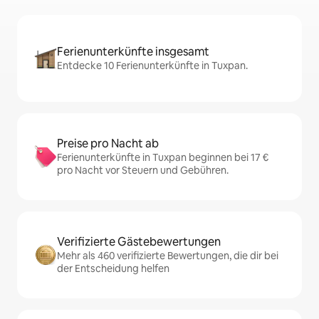
Ferienunterkünfte insgesamt
Entdecke 10 Ferienunterkünfte in Tuxpan.
Preise pro Nacht ab
Ferienunterkünfte in Tuxpan beginnen bei 17 €
pro Nacht vor Steuern und Gebühren.
Verifizierte Gästebewertungen
Mehr als 460 verifizierte Bewertungen, die dir bei
der Entscheidung helfen