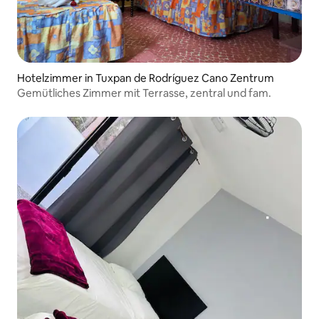
Hotelzimmer in Tuxpan de Rodríguez Cano Zentrum
Gemütliches Zimmer mit Terrasse, zentral und fam.