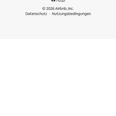
© 2026 Airbnb, Inc.
Datenschutz
Nutzungsbedingungen