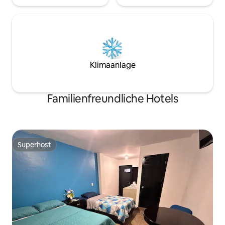
Klimaanlage
Familienfreundliche Hotels
Superhost
Superhost