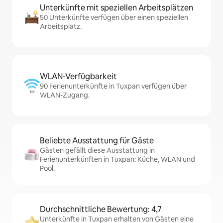
Unterkünfte mit speziellen Arbeitsplätzen
50 Unterkünfte verfügen über einen speziellen
Arbeitsplatz.
WLAN-Verfügbarkeit
90 Ferienunterkünfte in Tuxpan verfügen über
WLAN-Zugang.
Beliebte Ausstattung für Gäste
Gästen gefällt diese Ausstattung in
Ferienunterkünften in Tuxpan: Küche, WLAN und
Pool.
Durchschnittliche Bewertung: 4,7
Unterkünfte in Tuxpan erhalten von Gästen eine