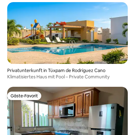
Privatunterkunft in Túxpam de Rodríguez Cano
Klimatisiertes Haus mit Pool – Private Community
Gäste-Favorit
Gäste-Favorit