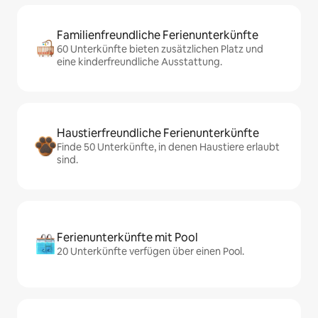
Familienfreundliche Ferienunterkünfte
60 Unterkünfte bieten zusätzlichen Platz und
eine kinderfreundliche Ausstattung.
Haustierfreundliche Ferienunterkünfte
Finde 50 Unterkünfte, in denen Haustiere erlaubt
sind.
Ferienunterkünfte mit Pool
20 Unterkünfte verfügen über einen Pool.