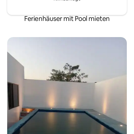
Ferienhäuser mit Pool mieten