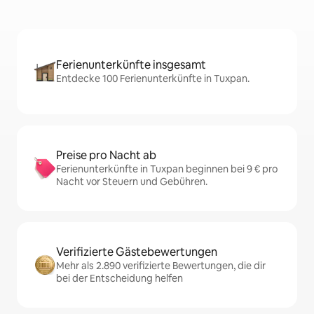
Ferienunterkünfte insgesamt
Entdecke 100 Ferienunterkünfte in Tuxpan.
Preise pro Nacht ab
Ferienunterkünfte in Tuxpan beginnen bei 9 € pro
Nacht vor Steuern und Gebühren.
Verifizierte Gästebewertungen
Mehr als 2.890 verifizierte Bewertungen, die dir
bei der Entscheidung helfen