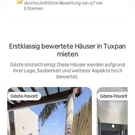
durchschnittliche Bewertung von 4,7 von
5 Sternen.
Erstklassig bewertete Häuser in Tuxpan
mieten
Gäste sind sich einig: Diese Häuser werden aufgrund
ihrer Lage, Sauberkeit und weiterer Aspekte hoch
bewertet.
Gäste-Favorit
Gäste-Favorit
Gäste-Favorit
Gäste-Favorit