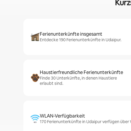
Kurz
Ferienunterkünfte insgesamt
Entdecke 190 Ferienunterkünfte in Udaipur.
Haustierfreundliche Ferienunterkünfte
Finde 30 Unterkünfte, in denen Haustiere
erlaubt sind.
WLAN-Verfügbarkeit
170 Ferienunterkünfte in Udaipur verfügen übe