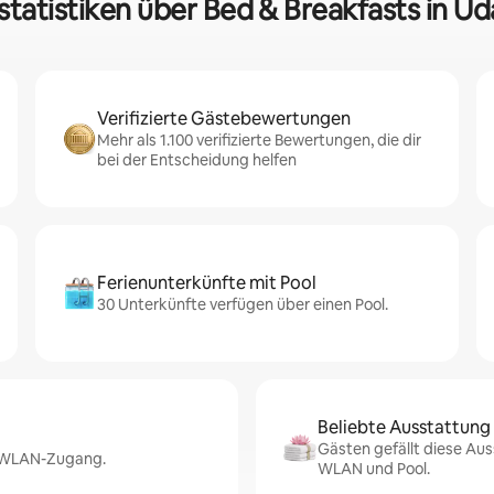
statistiken über Bed & Breakfasts in Ud
Verifizierte Gästebewertungen
Mehr als 1.100 verifizierte Bewertungen, die dir
bei der Entscheidung helfen
Ferienunterkünfte mit Pool
30 Unterkünfte verfügen über einen Pool.
Beliebte Ausstattung
Gästen gefällt diese Aus
r WLAN-Zugang.
WLAN und Pool.