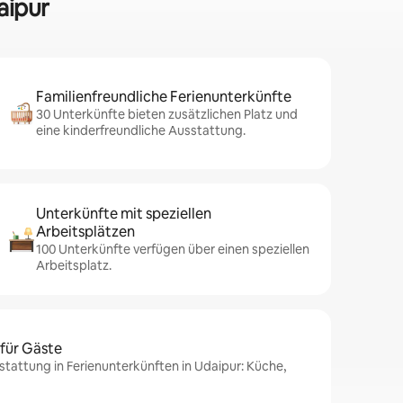
aipur
Familienfreundliche Ferienunterkünfte
30 Unterkünfte bieten zusätzlichen Platz und
eine kinderfreundliche Ausstattung.
Unterkünfte mit speziellen
Arbeitsplätzen
100 Unterkünfte verfügen über einen speziellen
Arbeitsplatz.
 für Gäste
stattung in Ferienunterkünften in Udaipur: Küche,