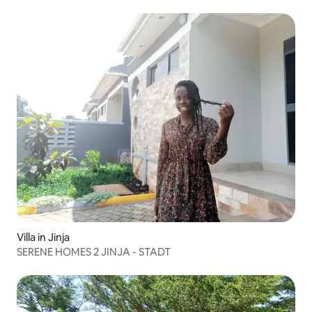
Villa in Jinja
SERENE HOMES 2 JINJA - STADT