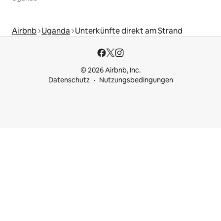
Airbnb
Uganda
Unterkünfte direkt am Strand
© 2026 Airbnb, Inc.
Datenschutz
Nutzungsbedingungen