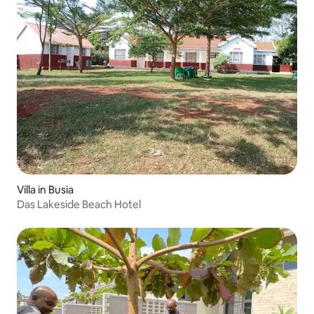
Villa in Busia
Das Lakeside Beach Hotel