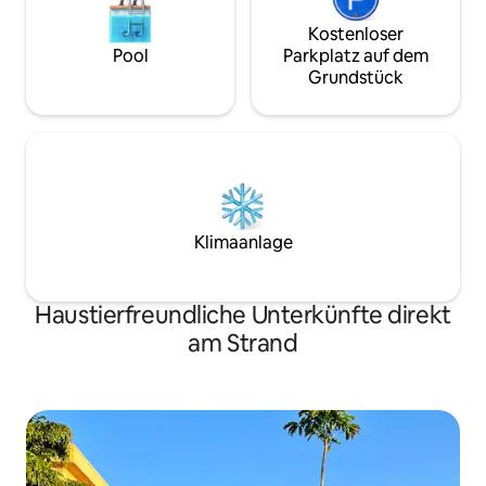
Kostenloser
Pool
Parkplatz auf dem
Grundstück
Klimaanlage
Haustierfreundliche Unterkünfte direkt
am Strand