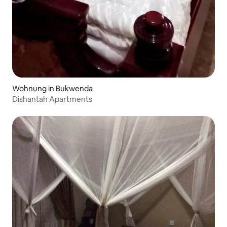
Wohnung in Bukwenda
Dishantah Apartments