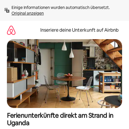
Zu
Einige Informationen wurden automatisch übersetzt. 
Inhalten
Original anzeigen
springen
Inseriere deine Unterkunft auf Airbnb
Ferienunterkünfte direkt am Strand in
Uganda