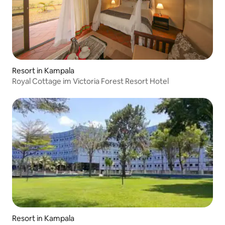
Resort in Kampala
Royal Cottage im Victoria Forest Resort Hotel
Resort in Kampala