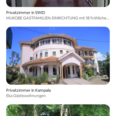
Privatzimmer in SWID
MUKOBE GASTFAMILIEN-EINRICHTUNG mit 18 fröhlichen
Besen
Privatzimmer in Kampala
Eka Gästewohnungen