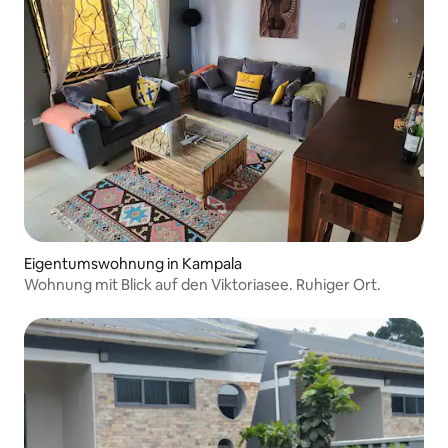
Eigentumswohnung in Kampala
Wohnung mit Blick auf den Viktoriasee. Ruhiger Ort.