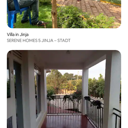
Villa in Jinja
SERENE HOMES 5 JINJA – STADT