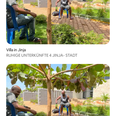
Villa in Jinja
RUHIGE UNTERKÜNFTE 4 JINJA- STADT