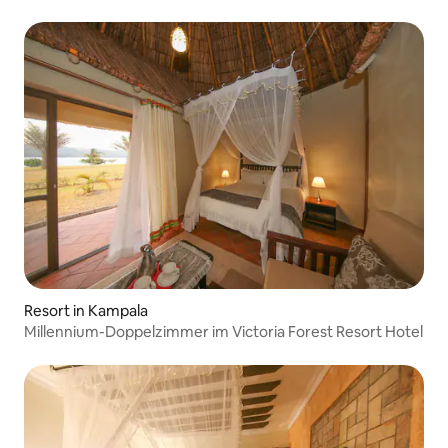
Resort in Kampala
Millennium-Doppelzimmer im Victoria Forest Resort Hotel