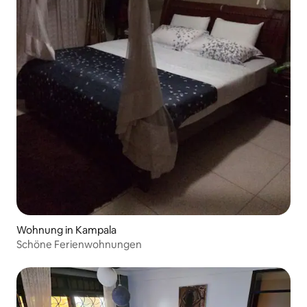
Wohnung in Kampala
Schöne Ferienwohnungen