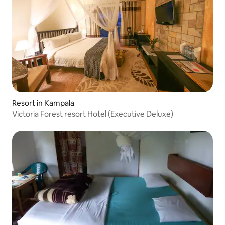
Resort in Kampala
Victoria Forest resort Hotel (Executive Deluxe)