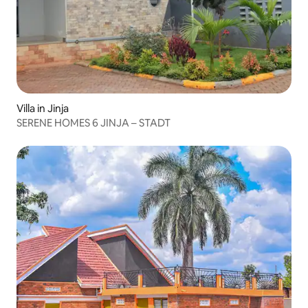
Villa in Jinja
SERENE HOMES 6 JINJA – STADT