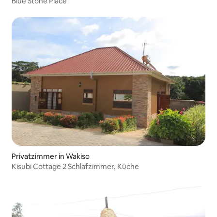
Blue Stone Place
Privatzimmer in Wakiso
Kisubi Cottage 2 Schlafzimmer, Küche