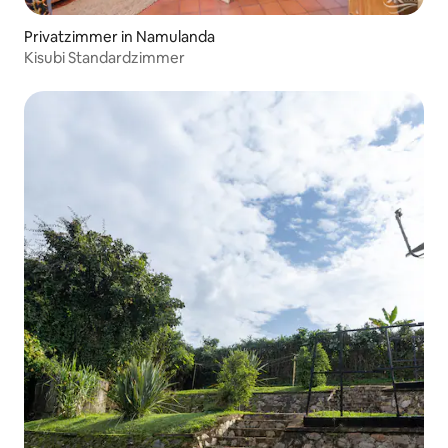
Privatzimmer in Namulanda
Kisubi Standardzimmer