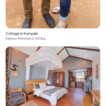
Cottage in Kampala
Kleiner Himmel in Afrika..