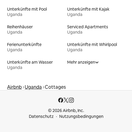
Unterkünfte mit Pool
Unterkünfte mit Kajak
Uganda
Uganda
Reihenhäuser
Serviced Apartments
Uganda
Uganda
Ferienunterkünfte
Unterkünfte mit Whirlpool
Uganda
Uganda
Unterkünfte am Wasser
Mehr anzeigen
Uganda
Airbnb
Uganda
Cottages
© 2026 Airbnb, Inc.
Datenschutz
Nutzungsbedingungen