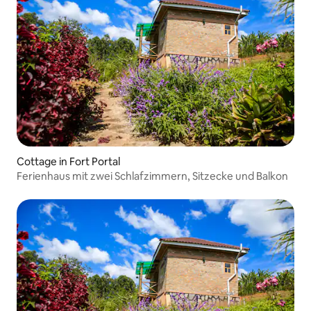
Cottage in Fort Portal
Ferienhaus mit zwei Schlafzimmern, Sitzecke und Balkon