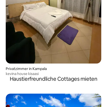
Privatzimmer in Kampala
kevina house kisaasi
Haustierfreundliche Cottages mieten