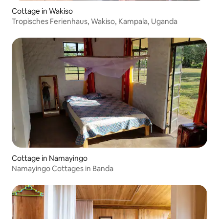
Cottage in Wakiso
Tropisches Ferienhaus, Wakiso, Kampala, Uganda
Cottage in Namayingo
Namayingo Cottages in Banda