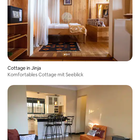
Cottage in Jinja
Komfortables Cottage mit Seeblick