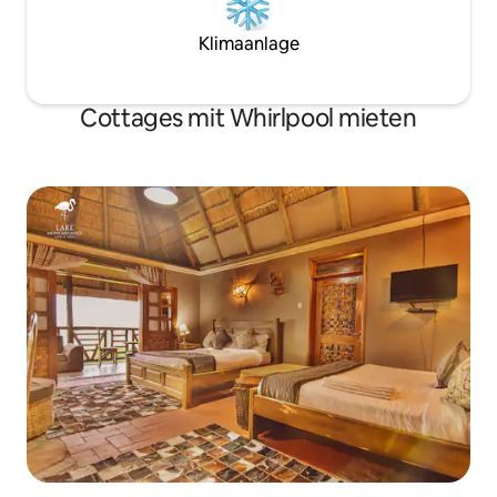
Klimaanlage
Cottages mit Whirlpool mieten