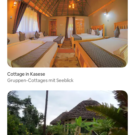
Cottage in Kasese
Gruppen-Cottages mit Seeblick