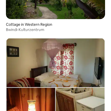
Cottage in Western Region
Bwindi-Kulturzentrum