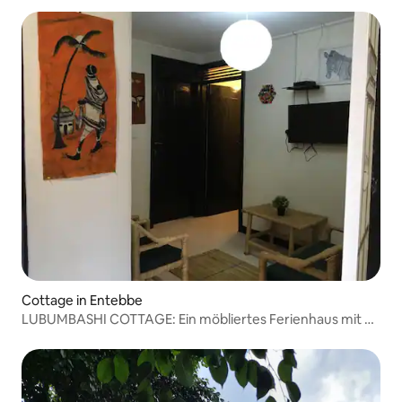
Cottage in Entebbe
LUBUMBASHI COTTAGE: Ein möbliertes Ferienhaus mit 2
Schlafzimmern