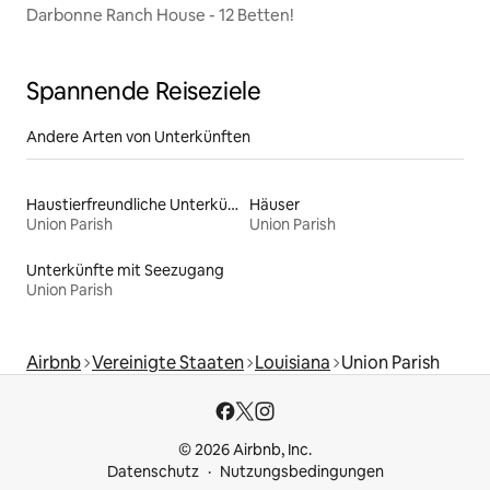
Darbonne Ranch House - 12 Betten!
Spannende Reiseziele
Andere Arten von Unterkünften
Haustierfreundliche Unterkünfte
Häuser
Union Parish
Union Parish
Unterkünfte mit Seezugang
Union Parish
Airbnb
Vereinigte Staaten
Louisiana
Union Parish
© 2026 Airbnb, Inc.
Datenschutz
Nutzungsbedingungen