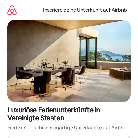
Zu
Inhalten
Inseriere deine Unterkunft auf Airbnb
springen
Luxuriöse Ferienunterkünfte in
Vereinigte Staaten
Finde und buche einzigartige Unterkünfte auf Airbnb