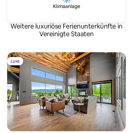
Klimaanlage
Weitere luxuriöse Ferienunterkünfte in
Vereinigte Staaten
Luxe
Luxe