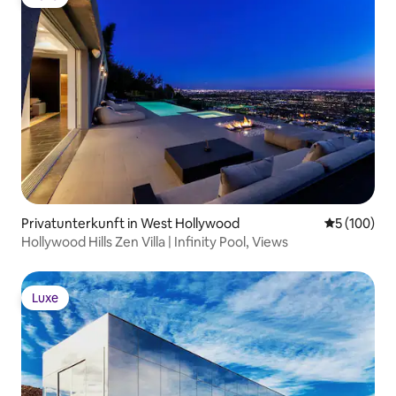
Luxe
Privatunterkunft in West Hollywood
Durchschnit
5 (100)
Hollywood Hills Zen Villa | Infinity Pool, Views
Luxe
Luxe