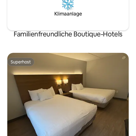
Klimaanlage
Familienfreundliche Boutique-Hotels
Superhost
Superhost