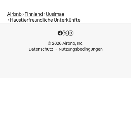
Airbnb
Finnland
Uusimaa
Haustierfreundliche Unterkünfte
© 2026 Airbnb, Inc.
Datenschutz
Nutzungsbedingungen