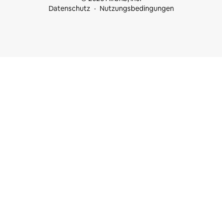
Datenschutz
Nutzungsbedingungen