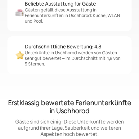
Beliebte Ausstattung für Gäste
Gästen gefällt diese Ausstattung in
Ferienunterkünften in Uschhorod: Küche, WLAN
und Pool.
Durchschnittliche Bewertung: 4,8
Unterkünfte in Uschhorod werden von Gästen
sehr gut bewertet – im Durchschnitt mit 4,8 von
5 Sternen.
Erstklassig bewertete Ferienunterkünfte
in Uschhorod
Gäste sind sich einig: Diese Unterkünfte werden
aufgrund ihrer Lage, Sauberkeit und weiteren
Aspekten hoch bewertet.