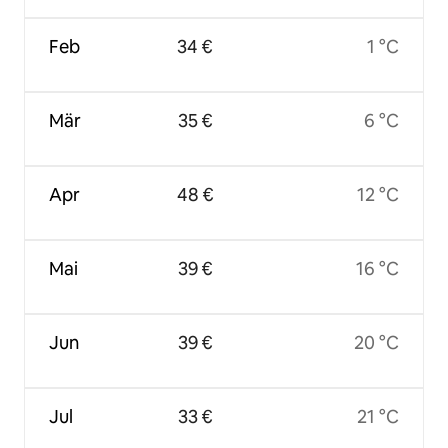
Feb
34 €
1 °C
Mär
35 €
6 °C
Apr
48 €
12 °C
Mai
39 €
16 °C
Jun
39 €
20 °C
Jul
33 €
21 °C