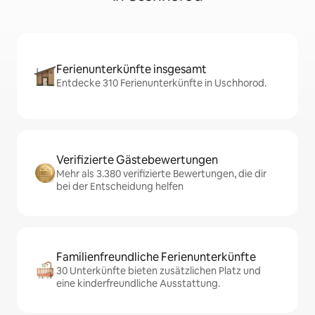
Ferienunterkünfte insgesamt
Entdecke 310 Ferienunterkünfte in Uschhorod.
Verifizierte Gästebewertungen
Mehr als 3.380 verifizierte Bewertungen, die dir
bei der Entscheidung helfen
Familienfreundliche Ferienunterkünfte
30 Unterkünfte bieten zusätzlichen Platz und
eine kinderfreundliche Ausstattung.