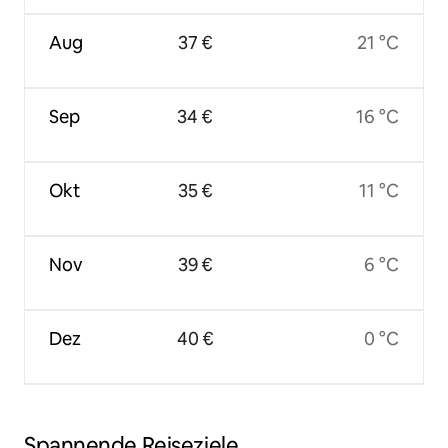
Aug
37 €
21 °C
Sep
34 €
16 °C
Okt
35 €
11 °C
Nov
39 €
6 °C
Dez
40 €
0 °C
Spannende Reiseziele