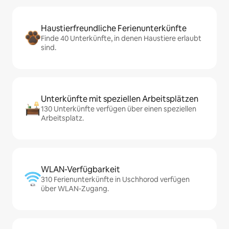
Haustierfreundliche Ferienunterkünfte
Finde 40 Unterkünfte, in denen Haustiere erlaubt
sind.
Unterkünfte mit speziellen Arbeitsplätzen
130 Unterkünfte verfügen über einen speziellen
Arbeitsplatz.
WLAN-Verfügbarkeit
310 Ferienunterkünfte in Uschhorod verfügen
über WLAN-Zugang.