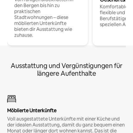
den Bergen bis hin zu
Komfortable Un
praktischen
flexible und o
Stadtwohnungen – diese
Berufstätige 
möblierten Unterkünfte
speziellen Arbe
bieten dir Ausstattung wie
zuhause.
Ausstattung und Vergünstigungen für
längere Aufenthalte
Möblierte Unterkünfte
Voll ausgestattete Unterkünfte mit einer Küche und
der idealen Ausstattung, damit du ganz bequem einen
Monat oder länger dort wohnen kannst. Das ist die