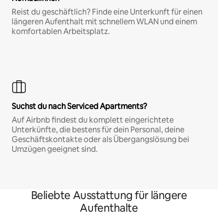
Reist du geschäftlich? Finde eine Unterkunft für einen
längeren Aufenthalt mit schnellem WLAN und einem
komfortablen Arbeitsplatz.
Suchst du nach Serviced Apartments?
Auf Airbnb findest du komplett eingerichtete
Unterkünfte, die bestens für dein Personal, deine
Geschäftskontakte oder als Übergangslösung bei
Umzügen geeignet sind.
Beliebte Ausstattung für längere
Aufenthalte