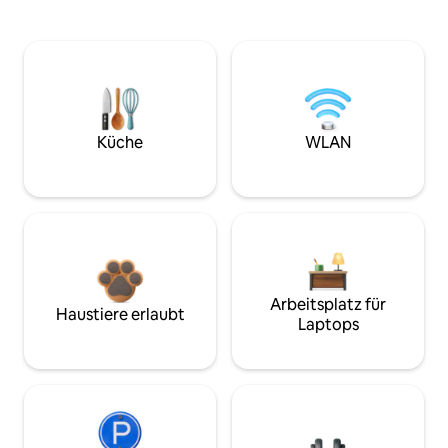
Küche
WLAN
Arbeitsplatz für
Haustiere erlaubt
Laptops