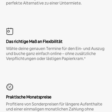
perfekte Alternative zu einer Untermiete.
Das richtige Maß an Flexibilität
Wähle deine genauen Termine für den Ein- und Auszug
und buche ganz einfach online – ohne zusätzliche
Verpflichtungen oder lästigen Papierkram.*
Praktische Monatspreise
Profitiere von Sonderpreisen für längere Aufenthalte
und einer einmaligen monatlichen Zahlung ohne