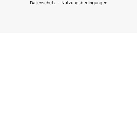
Datenschutz
Nutzungsbedingungen