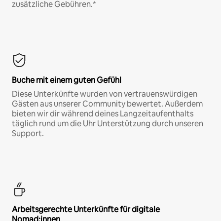
zusätzliche Gebühren.*
Buche mit einem guten Gefühl
Diese Unterkünfte wurden von vertrauenswürdigen
Gästen aus unserer Community bewertet. Außerdem
bieten wir dir während deines Langzeitaufenthalts
täglich rund um die Uhr Unterstützung durch unseren
Support.
Arbeitsgerechte Unterkünfte für digitale
Nomad:innen