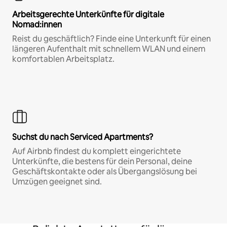
Arbeitsgerechte Unterkünfte für digitale
Nomad:innen
Reist du geschäftlich? Finde eine Unterkunft für einen
längeren Aufenthalt mit schnellem WLAN und einem
komfortablen Arbeitsplatz.
Suchst du nach Serviced Apartments?
Auf Airbnb findest du komplett eingerichtete
Unterkünfte, die bestens für dein Personal, deine
Geschäftskontakte oder als Übergangslösung bei
Umzügen geeignet sind.