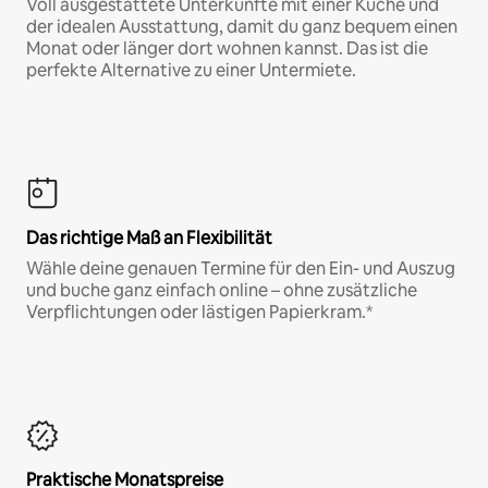
Voll ausgestattete Unterkünfte mit einer Küche und
der idealen Ausstattung, damit du ganz bequem einen
Monat oder länger dort wohnen kannst. Das ist die
perfekte Alternative zu einer Untermiete.
Das richtige Maß an Flexibilität
Wähle deine genauen Termine für den Ein- und Auszug
und buche ganz einfach online – ohne zusätzliche
Verpflichtungen oder lästigen Papierkram.*
Praktische Monatspreise