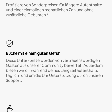
Profitiere von Sonderpreisen für längere Aufenthalte
und einer einmaligen monatlichen Zahlung ohne
zusätzliche Gebühren.*
Buche mit einem guten Gefühl
Diese Unterkünfte wurden von vertrauenswürdigen
Gästen aus unserer Community bewertet. Außerdem
bieten wir dir während deines Langzeitaufenthalts
täglich rund um die Uhr Unterstützung durch unseren
Support.