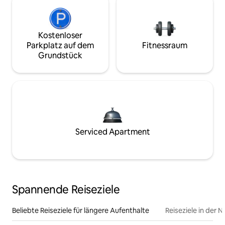
Kostenloser
Parkplatz auf dem
Fitnessraum
Grundstück
Serviced Apartment
Spannende Reiseziele
Beliebte Reiseziele für längere Aufenthalte
Reiseziele in der 