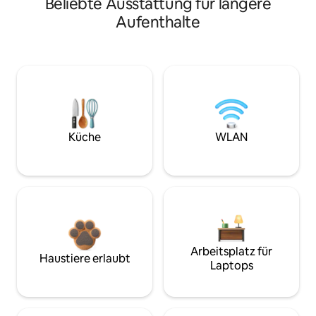
Beliebte Ausstattung für längere
Aufenthalte
Küche
WLAN
Arbeitsplatz für
Haustiere erlaubt
Laptops