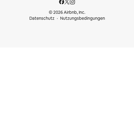
© 2026 Airbnb, Inc.
Datenschutz
Nutzungsbedingungen