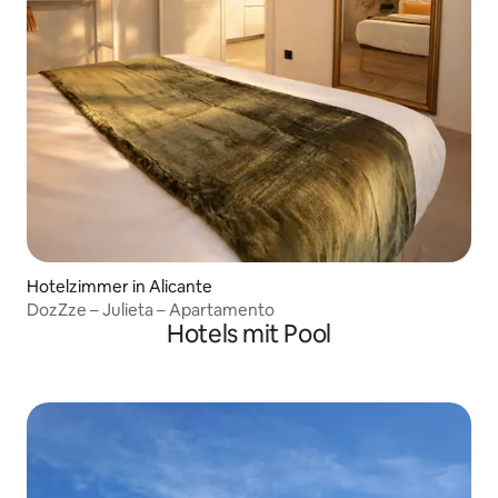
Hotelzimmer in Alicante
DozZze – Julieta – Apartamento
Hotels mit Pool