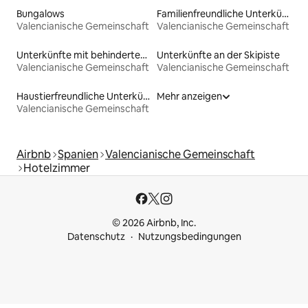
Bungalows
Familienfreundliche Unterkünfte
Valencianische Gemeinschaft
Valencianische Gemeinschaft
Unterkünfte mit behindertengerechtem WC
Unterkünfte an der Skipiste
Valencianische Gemeinschaft
Valencianische Gemeinschaft
Haustierfreundliche Unterkünfte
Mehr anzeigen
Valencianische Gemeinschaft
Airbnb
Spanien
Valencianische Gemeinschaft
Hotelzimmer
© 2026 Airbnb, Inc.
Datenschutz
Nutzungsbedingungen