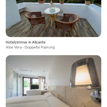
Hotelzimmer in Alicante
Aloe Vera - Doppelte Paarung