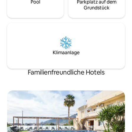
Pool
Parkplatz auf dem
Grundstück
Klimaanlage
Familienfreundliche Hotels