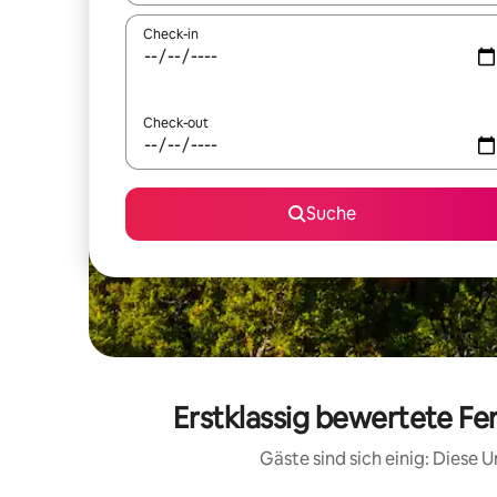
Check-in
Check-out
Suche
Erstklassig bewertete Fe
Gäste sind sich einig: Diese