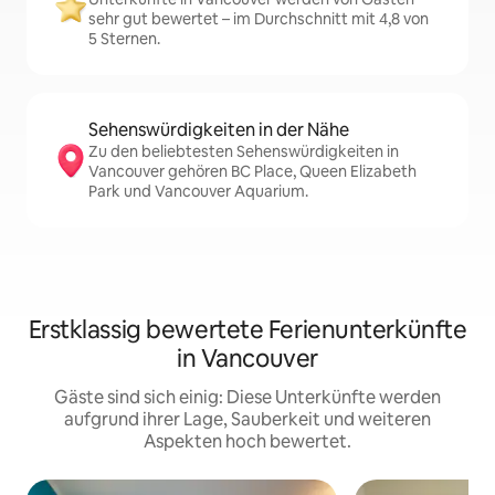
sehr gut bewertet – im Durchschnitt mit 4,8 von
5 Sternen.
Sehenswürdigkeiten in der Nähe
Zu den beliebtesten Sehenswürdigkeiten in
Vancouver gehören BC Place, Queen Elizabeth
Park und Vancouver Aquarium.
Erstklassig bewertete Ferienunterkünfte
in Vancouver
Gäste sind sich einig: Diese Unterkünfte werden
aufgrund ihrer Lage, Sauberkeit und weiteren
Aspekten hoch bewertet.