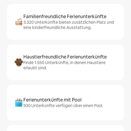
Familienfreundliche Ferienunterkünfte
3.320 Unterkünfte bieten zusätzlichen Platz und
eine kinderfreundliche Ausstattung.
Haustierfreundliche Ferienunterkünfte
Finde 1.550 Unterkünfte, in denen Haustiere
erlaubt sind.
Ferienunterkünfte mit Pool
930 Unterkünfte verfügen über einen Pool.