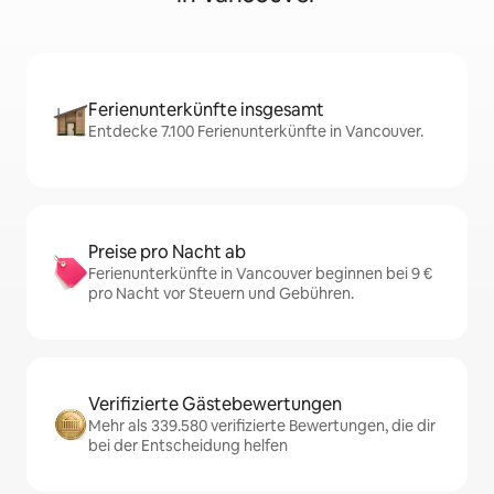
Ferienunterkünfte insgesamt
Entdecke 7.100 Ferienunterkünfte in Vancouver.
Preise pro Nacht ab
Ferienunterkünfte in Vancouver beginnen bei 9 €
pro Nacht vor Steuern und Gebühren.
Verifizierte Gästebewertungen
Mehr als 339.580 verifizierte Bewertungen, die dir
bei der Entscheidung helfen