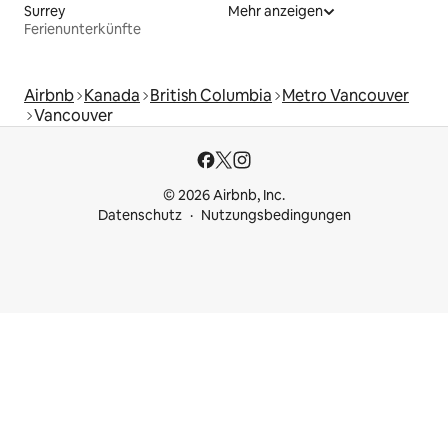
Surrey
Mehr anzeigen
Ferienunterkünfte
Airbnb
Kanada
British Columbia
Metro Vancouver
Vancouver
© 2026 Airbnb, Inc.
Datenschutz
Nutzungsbedingungen