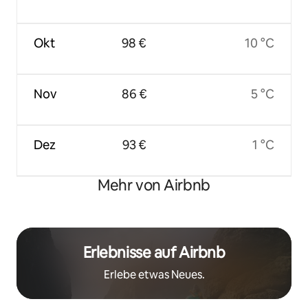
Okt
98 €
10 °C
Nov
86 €
5 °C
Dez
93 €
1 °C
Mehr von Airbnb
Erlebnisse auf Airbnb
Erlebe etwas Neues.