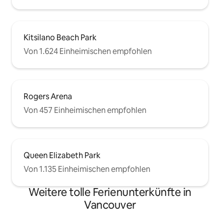
Kitsilano Beach Park
Von 1.624 Einheimischen empfohlen
Rogers Arena
Von 457 Einheimischen empfohlen
Queen Elizabeth Park
Von 1.135 Einheimischen empfohlen
Weitere tolle Ferienunterkünfte in
Vancouver