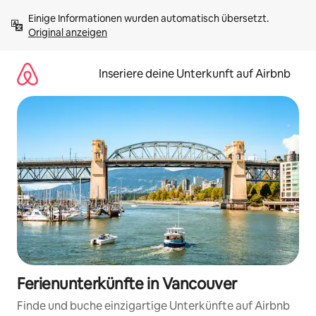
Zu
Einige Informationen wurden automatisch übersetzt. 
Inhalten
Original anzeigen
springen
Inseriere deine Unterkunft auf Airbnb
Ferienunterkünfte in Vancouver
Finde und buche einzigartige Unterkünfte auf Airbnb