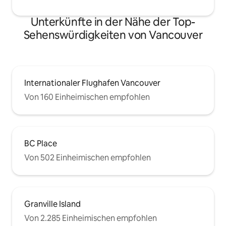
Unterkünfte in der Nähe der Top-
Sehenswürdigkeiten von Vancouver
Internationaler Flughafen Vancouver
Von 160 Einheimischen empfohlen
BC Place
Von 502 Einheimischen empfohlen
Granville Island
Von 2.285 Einheimischen empfohlen