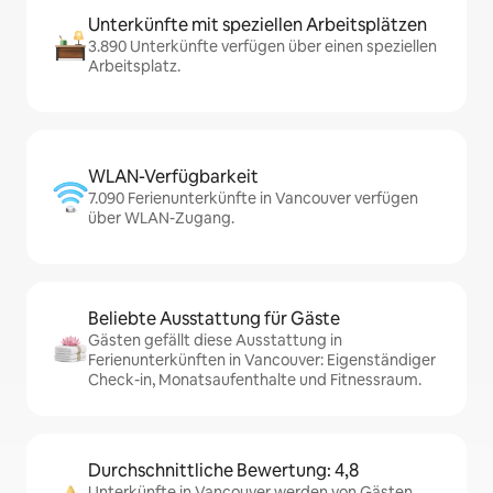
Unterkünfte mit speziellen Arbeitsplätzen
3.890 Unterkünfte verfügen über einen speziellen
Arbeitsplatz.
WLAN-Verfügbarkeit
7.090 Ferienunterkünfte in Vancouver verfügen
über WLAN-Zugang.
Beliebte Ausstattung für Gäste
Gästen gefällt diese Ausstattung in
Ferienunterkünften in Vancouver: Eigenständiger
Check-in, Monatsaufenthalte und Fitnessraum.
Durchschnittliche Bewertung: 4,8
Unterkünfte in Vancouver werden von Gästen