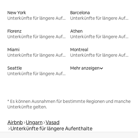
New York
Barcelona
Unterkünfte für längere Aufenthalte
Unterkünfte für längere Aufenthalte
Florenz
Athen
Unterkünfte für längere Aufenthalte
Unterkünfte für längere Aufenthalte
Miami
Montreal
Unterkünfte für längere Aufenthalte
Unterkünfte für längere Aufenthalte
Seattle
Mehr anzeigen
Unterkünfte für längere Aufenthalte
* Es können Ausnahmen für bestimmte Regionen und manche
Unterkünfte gelten.
Airbnb
Ungarn
Vasad
Unterkünfte für längere Aufenthalte