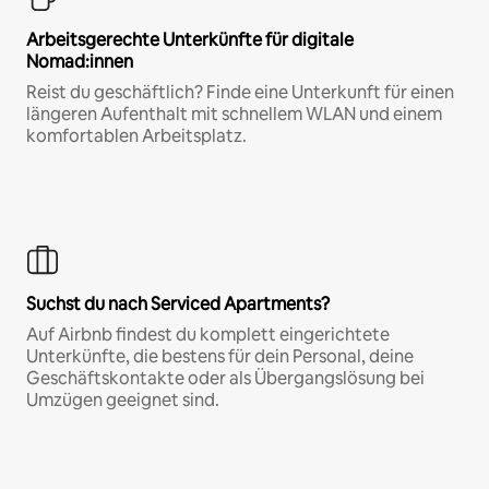
Arbeitsgerechte Unterkünfte für digitale
Nomad:innen
Reist du geschäftlich? Finde eine Unterkunft für einen
längeren Aufenthalt mit schnellem WLAN und einem
komfortablen Arbeitsplatz.
Suchst du nach Serviced Apartments?
Auf Airbnb findest du komplett eingerichtete
Unterkünfte, die bestens für dein Personal, deine
Geschäftskontakte oder als Übergangslösung bei
Umzügen geeignet sind.