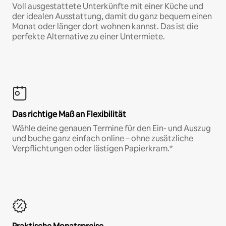
Voll ausgestattete Unterkünfte mit einer Küche und
der idealen Ausstattung, damit du ganz bequem einen
Monat oder länger dort wohnen kannst. Das ist die
perfekte Alternative zu einer Untermiete.
Das richtige Maß an Flexibilität
Wähle deine genauen Termine für den Ein- und Auszug
und buche ganz einfach online – ohne zusätzliche
Verpflichtungen oder lästigen Papierkram.*