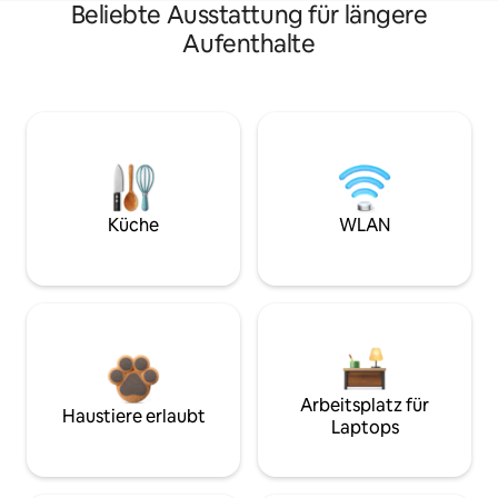
Beliebte Ausstattung für längere
Aufenthalte
Küche
WLAN
Arbeitsplatz für
Haustiere erlaubt
Laptops