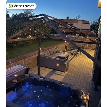
Gäste-Favorit
Beliebter Gäste-Favorit.