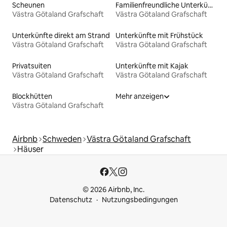
Scheunen
Familienfreundliche Unterkünfte
Västra Götaland Grafschaft
Västra Götaland Grafschaft
Unterkünfte direkt am Strand
Unterkünfte mit Frühstück
Västra Götaland Grafschaft
Västra Götaland Grafschaft
Privatsuiten
Unterkünfte mit Kajak
Västra Götaland Grafschaft
Västra Götaland Grafschaft
Blockhütten
Mehr anzeigen
Västra Götaland Grafschaft
Airbnb
Schweden
Västra Götaland Grafschaft
Häuser
© 2026 Airbnb, Inc.
Datenschutz
Nutzungsbedingungen