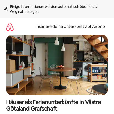
Zu
Einige Informationen wurden automatisch übersetzt. 
Inhalten
Original anzeigen
springen
Inseriere deine Unterkunft auf Airbnb
Häuser als Ferienunterkünfte in Västra
Götaland Grafschaft