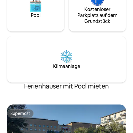
Kostenloser
Pool
Parkplatz auf dem
Grundstück
Klimaanlage
Ferienhäuser mit Pool mieten
Superhost
Superhost