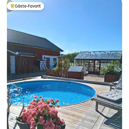
Gäste-Favorit
Beliebter Gäste-Favorit.