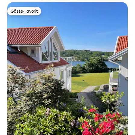
Gäste-Favorit
Gäste-Favorit