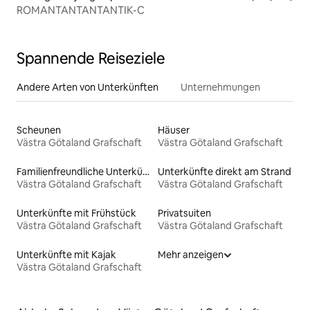
ROMANTANTANTANTIK-C
Spannende Reiseziele
Andere Arten von Unterkünften
Unternehmungen
Scheunen
Häuser
Västra Götaland Grafschaft
Västra Götaland Grafschaft
Familienfreundliche Unterkünfte
Unterkünfte direkt am Strand
Västra Götaland Grafschaft
Västra Götaland Grafschaft
Unterkünfte mit Frühstück
Privatsuiten
Västra Götaland Grafschaft
Västra Götaland Grafschaft
Unterkünfte mit Kajak
Mehr anzeigen
Västra Götaland Grafschaft