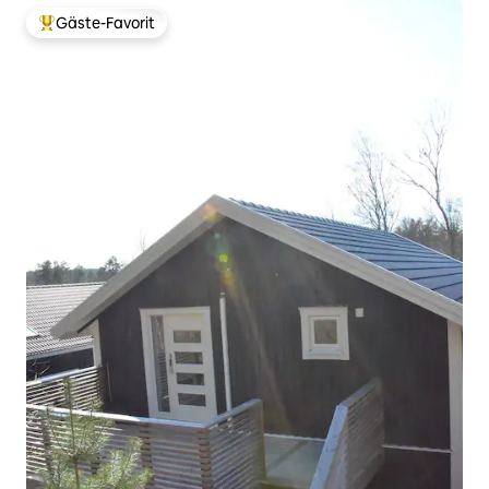
Gäste-Favorit
Beliebter Gäste-Favorit.