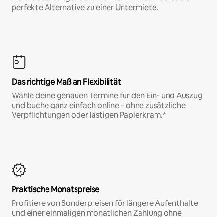
perfekte Alternative zu einer Untermiete.
Das richtige Maß an Flexibilität
Wähle deine genauen Termine für den Ein- und Auszug
und buche ganz einfach online – ohne zusätzliche
Verpflichtungen oder lästigen Papierkram.*
Praktische Monatspreise
Profitiere von Sonderpreisen für längere Aufenthalte
und einer einmaligen monatlichen Zahlung ohne