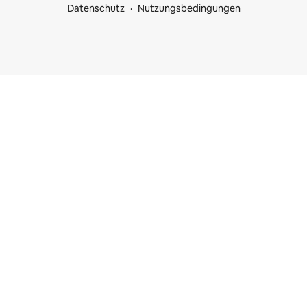
Datenschutz
Nutzungsbedingungen