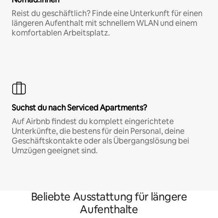
Reist du geschäftlich? Finde eine Unterkunft für einen
längeren Aufenthalt mit schnellem WLAN und einem
komfortablen Arbeitsplatz.
Suchst du nach Serviced Apartments?
Auf Airbnb findest du komplett eingerichtete
Unterkünfte, die bestens für dein Personal, deine
Geschäftskontakte oder als Übergangslösung bei
Umzügen geeignet sind.
Beliebte Ausstattung für längere
Aufenthalte