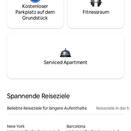
Kostenloser
Parkplatz auf dem
Fitnessraum
Grundstück
Serviced Apartment
Spannende Reiseziele
Beliebte Reiseziele für längere Aufenthalte
Reiseziele in der 
New York
Barcelona