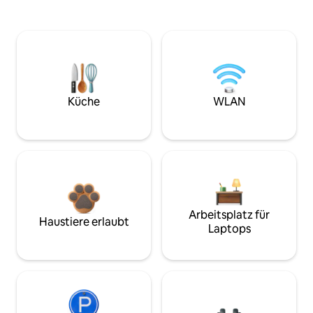
Küche
WLAN
Arbeitsplatz für
Haustiere erlaubt
Laptops