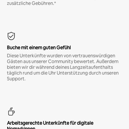
zusätzliche Gebühren.*
Buche mit einem guten Gefühl
Diese Unterkünfte wurden von vertrauenswürdigen
Gästen aus unserer Community bewertet. Außerdem
bieten wir dir während deines Langzeitaufenthalts
täglich rund um die Uhr Unterstützung durch unseren
Support.
Arbeitsgerechte Unterkünfte für digitale
Nomad:innen