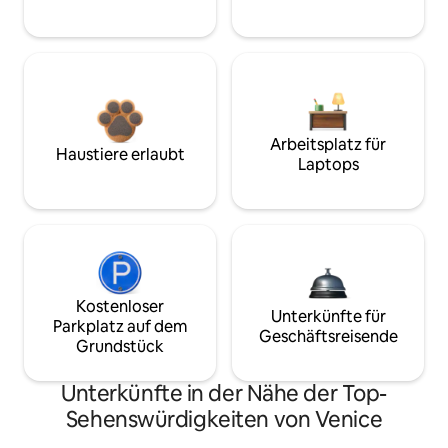
Arbeitsplatz für
Haustiere erlaubt
Laptops
Kostenloser
Unterkünfte für
Parkplatz auf dem
Geschäftsreisende
Grundstück
Unterkünfte in der Nähe der Top-
Sehenswürdigkeiten von Venice