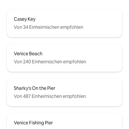
Casey Key
Von 34 Einheimischen empfohlen
Venice Beach
Von 240 Einheimischen empfohlen
Sharky's On the Pier
Von 487 Einheimischen empfohlen
Venice Fishing Pier