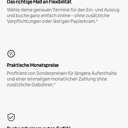
Das richtige Maß an Flexibilität
Wähle deine genauen Termine für den Ein- und Auszug
und buche ganz einfach online – ohne zusätzliche
Verpflichtungen oder lästigen Papierkram.*
Praktische Monatspreise
Profitiere von Sonderpreisen für längere Aufenthalte
und einer einmaligen monatlichen Zahlung ohne
zusätzliche Gebühren.*