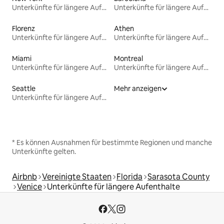
Unterkünfte für längere Aufenthalte
Unterkünfte für längere Aufenthalte
Florenz
Athen
Unterkünfte für längere Aufenthalte
Unterkünfte für längere Aufenthalte
Miami
Montreal
Unterkünfte für längere Aufenthalte
Unterkünfte für längere Aufenthalte
Seattle
Mehr anzeigen
Unterkünfte für längere Aufenthalte
* Es können Ausnahmen für bestimmte Regionen und manche
Unterkünfte gelten.
Airbnb
Vereinigte Staaten
Florida
Sarasota County
Venice
Unterkünfte für längere Aufenthalte