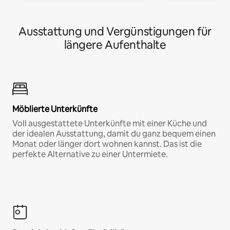
Ausstattung und Vergünstigungen für
längere Aufenthalte
Möblierte Unterkünfte
Voll ausgestattete Unterkünfte mit einer Küche und
der idealen Ausstattung, damit du ganz bequem einen
Monat oder länger dort wohnen kannst. Das ist die
perfekte Alternative zu einer Untermiete.