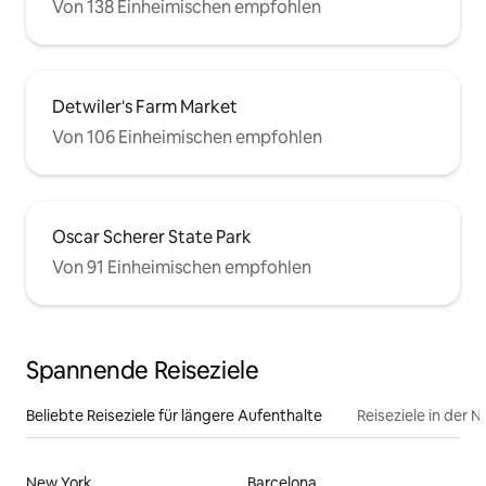
Von 138 Einheimischen empfohlen
Detwiler's Farm Market
Von 106 Einheimischen empfohlen
Oscar Scherer State Park
Von 91 Einheimischen empfohlen
Spannende Reiseziele
Beliebte Reiseziele für längere Aufenthalte
Reiseziele in der 
New York
Barcelona