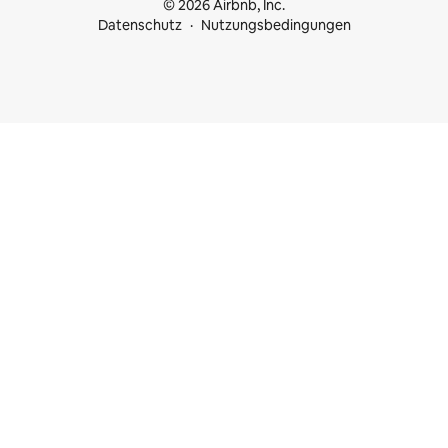
© 2026 Airbnb, Inc.
Datenschutz
Nutzungsbedingungen