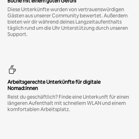
Buche mit einem guten Gefühl
Diese Unterkünfte wurden von vertrauenswürdigen
Gästen aus unserer Community bewertet. Außerdem
bieten wir dir während deines Langzeitaufenthalts
täglich rund um die Uhr Unterstützung durch unseren
Support.
Arbeitsgerechte Unterkünfte für digitale
Nomad:innen
Reist du geschäftlich? Finde eine Unterkunft für einen
längeren Aufenthalt mit schnellem WLAN und einem
komfortablen Arbeitsplatz.