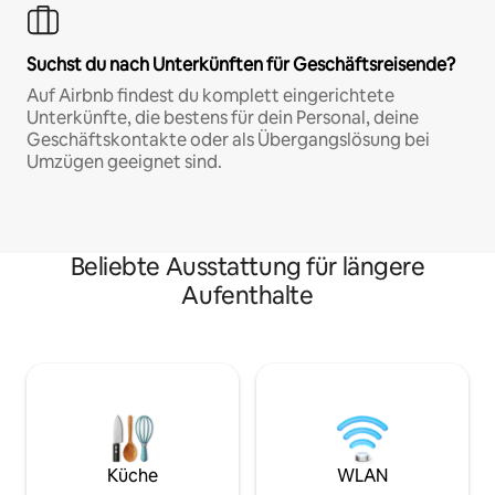
Suchst du nach Unterkünften für Geschäftsreisende?
Auf Airbnb findest du komplett eingerichtete
Unterkünfte, die bestens für dein Personal, deine
Geschäftskontakte oder als Übergangslösung bei
Umzügen geeignet sind.
Beliebte Ausstattung für längere
Aufenthalte
Küche
WLAN