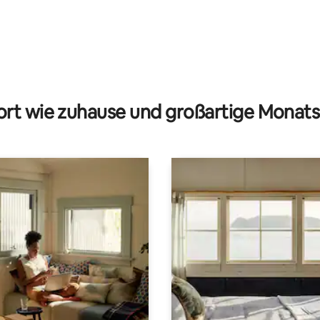
rt wie zuhause und großartige Monats