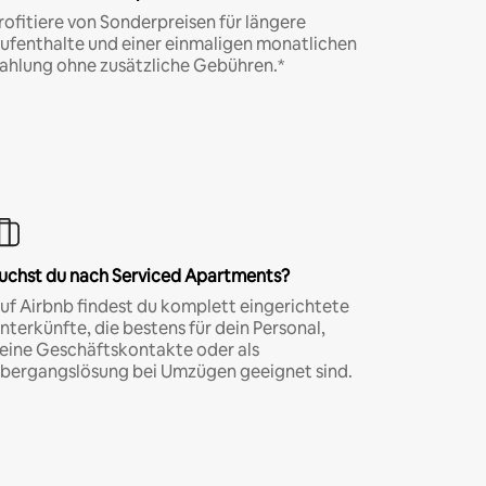
rofitiere von Sonderpreisen für längere
ufenthalte und einer einmaligen monatlichen
ahlung ohne zusätzliche Gebühren.*
uchst du nach Serviced Apartments?
uf Airbnb findest du komplett eingerichtete
nterkünfte, die bestens für dein Personal,
eine Geschäftskontakte oder als
bergangslösung bei Umzügen geeignet sind.