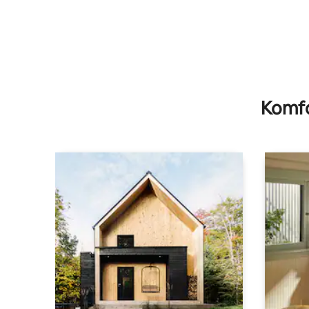
Komfo