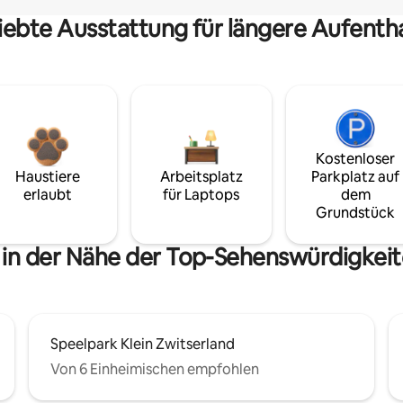
iebte Ausstattung für längere Aufenth
Kostenloser
Haustiere
Arbeitsplatz
Parkplatz auf
erlaubt
für Laptops
dem
Grundstück
 in der Nähe der Top-Sehenswürdigkeit
Speelpark Klein Zwitserland
Von 6 Einheimischen empfohlen