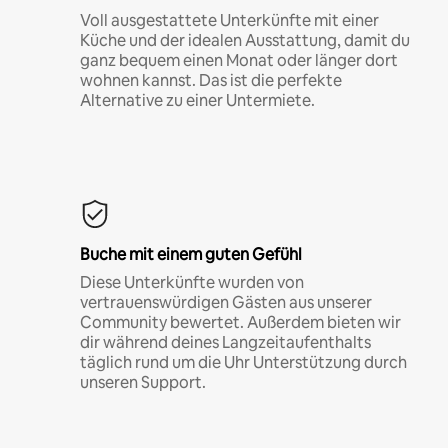
Voll ausgestattete Unterkünfte mit einer
Küche und der idealen Ausstattung, damit du
ganz bequem einen Monat oder länger dort
wohnen kannst. Das ist die perfekte
Alternative zu einer Untermiete.
Buche mit einem guten Gefühl
Diese Unterkünfte wurden von
vertrauenswürdigen Gästen aus unserer
Community bewertet. Außerdem bieten wir
dir während deines Langzeitaufenthalts
täglich rund um die Uhr Unterstützung durch
unseren Support.