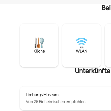
Bel
Küche
WLAN
Unterkünfte
Limburgs Museum
Von 26 Einheimischen empfohlen