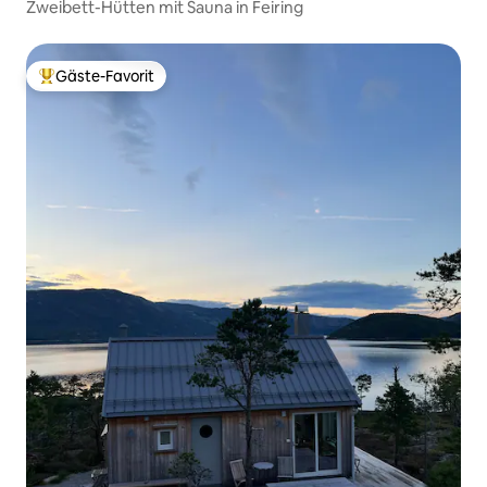
Zweibett-Hütten mit Sauna in Feiring
Gäste-Favorit
Beliebter Gäste-Favorit.