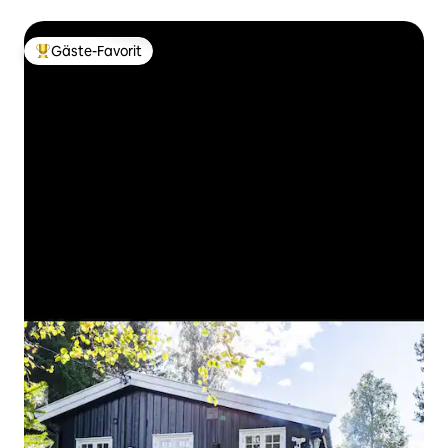
Gäste-Favorit
Beliebter Gäste-Favorit.