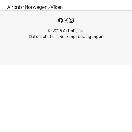
Airbnb
Norwegen
Viken
© 2026 Airbnb, Inc.
Datenschutz
Nutzungsbedingungen