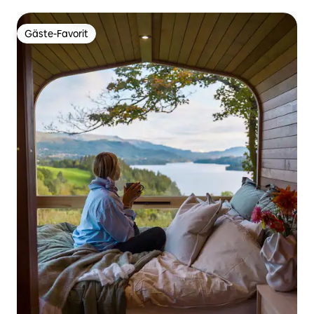
Gäste-Favorit
Gäste-Favorit