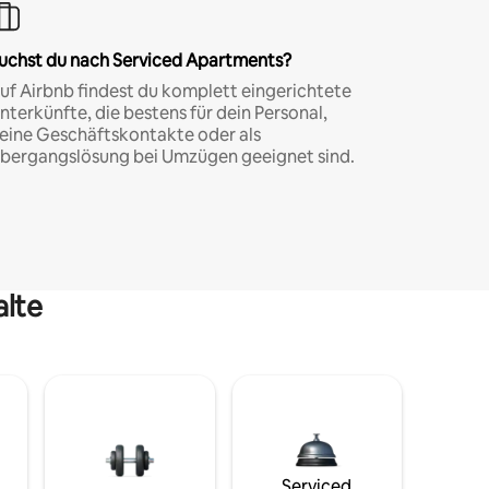
uchst du nach Serviced Apartments?
uf Airbnb findest du komplett eingerichtete
nterkünfte, die bestens für dein Personal,
eine Geschäftskontakte oder als
bergangslösung bei Umzügen geeignet sind.
alte
Serviced