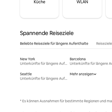
Küche
WLAN
Spannende Reiseziele
Beliebte Reiseziele für längere Aufenthalte
Reiseziel
New York
Barcelona
Unterkünfte für längere Aufenthalte
Seattle
Mehr anzeigen
Unterkünfte für längere Aufenthalte
* Es können Ausnahmen für bestimmte Regionen und ma