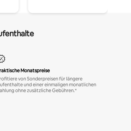
ufenthalte
raktische Monatspreise
rofitiere von Sonderpreisen für längere
ufenthalte und einer einmaligen monatlichen
ahlung ohne zusätzliche Gebühren.*