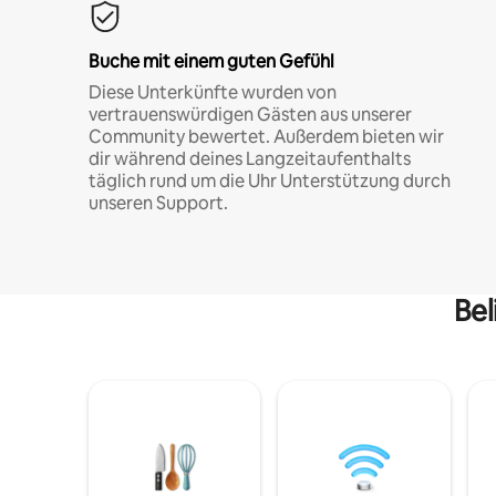
Buche mit einem guten Gefühl
Diese Unterkünfte wurden von
vertrauenswürdigen Gästen aus unserer
Community bewertet. Außerdem bieten wir
dir während deines Langzeitaufenthalts
täglich rund um die Uhr Unterstützung durch
unseren Support.
Bel