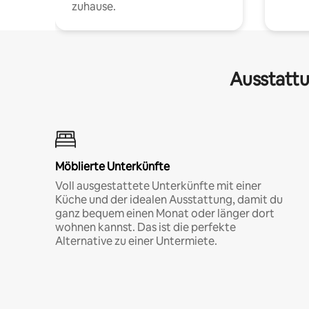
zuhause.
Ausstattu
Möblierte Unterkünfte
Voll ausgestattete Unterkünfte mit einer
Küche und der idealen Ausstattung, damit du
ganz bequem einen Monat oder länger dort
wohnen kannst. Das ist die perfekte
Alternative zu einer Untermiete.