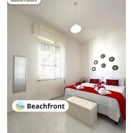
Gäste-Favorit
Gäste-Favorit