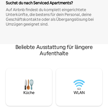
Suchst du nach Serviced Apartments?
Auf Airbnb findest du komplett eingerichtete
Unterkünfte, die bestens für dein Personal, deine
Geschäftskontakte oder als Übergangslösung bei
Umzügen geeignet sind.
Beliebte Ausstattung für längere
Aufenthalte
Küche
WLAN