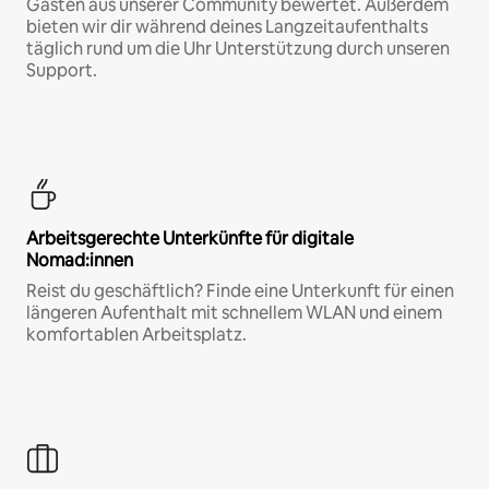
Gästen aus unserer Community bewertet. Außerdem
bieten wir dir während deines Langzeitaufenthalts
täglich rund um die Uhr Unterstützung durch unseren
Support.
Arbeitsgerechte Unterkünfte für digitale
Nomad:innen
Reist du geschäftlich? Finde eine Unterkunft für einen
längeren Aufenthalt mit schnellem WLAN und einem
komfortablen Arbeitsplatz.