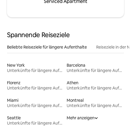
Serviced Apartment
Spannende Reiseziele
Beliebte Reiseziele für längere Aufenthalte
Reiseziele in der 
New York
Barcelona
Unterkünfte für längere Aufenthalte
Unterkünfte für längere Aufenthalte
Florenz
Athen
Unterkünfte für längere Aufenthalte
Unterkünfte für längere Aufenthalte
Miami
Montreal
Unterkünfte für längere Aufenthalte
Unterkünfte für längere Aufenthalte
Seattle
Mehr anzeigen
Unterkünfte für längere Aufenthalte