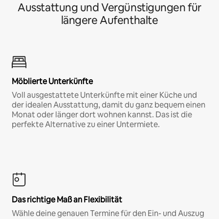
Ausstattung und Vergünstigungen für
längere Aufenthalte
Möblierte Unterkünfte
Voll ausgestattete Unterkünfte mit einer Küche und
der idealen Ausstattung, damit du ganz bequem einen
Monat oder länger dort wohnen kannst. Das ist die
perfekte Alternative zu einer Untermiete.
Das richtige Maß an Flexibilität
Wähle deine genauen Termine für den Ein- und Auszug