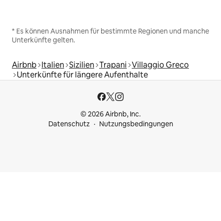
* Es können Ausnahmen für bestimmte Regionen und manche
Unterkünfte gelten.
Airbnb
Italien
Sizilien
Trapani
Villaggio Greco
Unterkünfte für längere Aufenthalte
© 2026 Airbnb, Inc.
Datenschutz
Nutzungsbedingungen