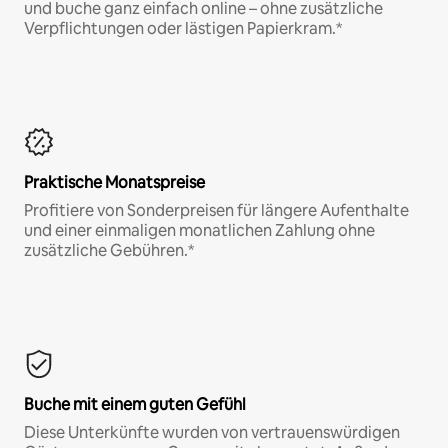
und buche ganz einfach online – ohne zusätzliche
Verpflichtungen oder lästigen Papierkram.*
Praktische Monatspreise
Profitiere von Sonderpreisen für längere Aufenthalte
und einer einmaligen monatlichen Zahlung ohne
zusätzliche Gebühren.*
Buche mit einem guten Gefühl
Diese Unterkünfte wurden von vertrauenswürdigen