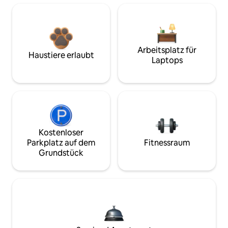
Arbeitsplatz für
Haustiere erlaubt
Laptops
Kostenloser
Parkplatz auf dem
Fitnessraum
Grundstück