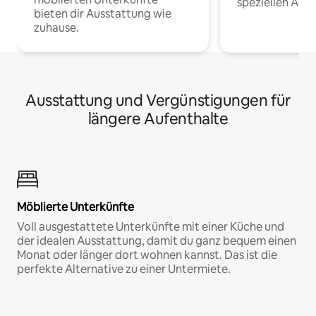
speziellen Arbe
bieten dir Ausstattung wie
zuhause.
Ausstattung und Vergünstigungen für
längere Aufenthalte
Möblierte Unterkünfte
Voll ausgestattete Unterkünfte mit einer Küche und
der idealen Ausstattung, damit du ganz bequem einen
Monat oder länger dort wohnen kannst. Das ist die
perfekte Alternative zu einer Untermiete.