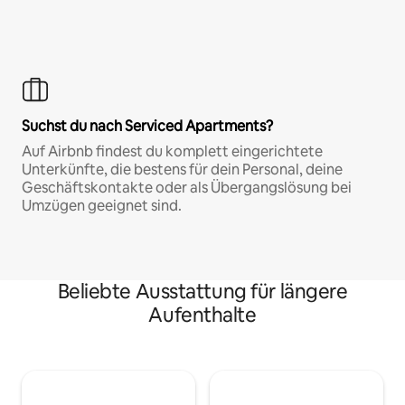
Suchst du nach Serviced Apartments?
Auf Airbnb findest du komplett eingerichtete
Unterkünfte, die bestens für dein Personal, deine
Geschäftskontakte oder als Übergangslösung bei
Umzügen geeignet sind.
Beliebte Ausstattung für längere
Aufenthalte