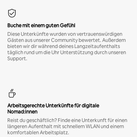
Buche mit einem guten Gefühl
Diese Unterkünfte wurden von vertrauenswürdigen
Gästen aus unserer Community bewertet. Außerdem
bieten wir dir während deines Langzeitaufenthalts
täglich rund um die Uhr Unterstützung durch unseren
Support.
Arbeitsgerechte Unterkünfte für digitale
Nomad:innen
Reist du geschäftlich? Finde eine Unterkunft für einen
längeren Aufenthalt mit schnellem WLAN und einem
komfortablen Arbeitsplatz.