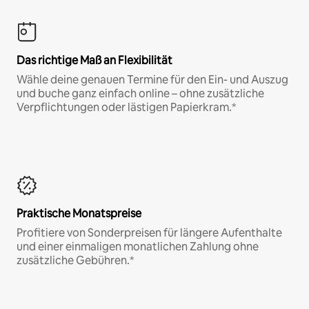
Das richtige Maß an Flexibilität
Wähle deine genauen Termine für den Ein- und Auszug
und buche ganz einfach online – ohne zusätzliche
Verpflichtungen oder lästigen Papierkram.*
Praktische Monatspreise
Profitiere von Sonderpreisen für längere Aufenthalte
und einer einmaligen monatlichen Zahlung ohne
zusätzliche Gebühren.*