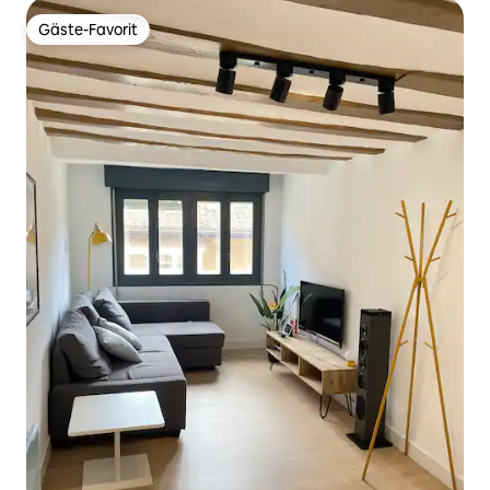
Gäste-Favorit
Gäste-Favorit