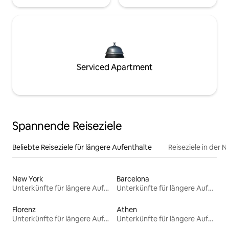
Serviced Apartment
Spannende Reiseziele
Beliebte Reiseziele für längere Aufenthalte
Reiseziele in der 
New York
Barcelona
Unterkünfte für längere Aufenthalte
Unterkünfte für längere Aufenthalte
Florenz
Athen
Unterkünfte für längere Aufenthalte
Unterkünfte für längere Aufenthalte