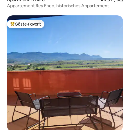
Appartement Rey Eneo, historisches Appartement
Cuna...
Gäste-Favorit
Beliebter Gäste-Favorit.