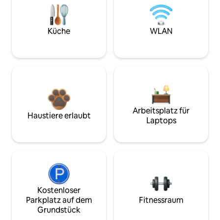
Küche
WLAN
Arbeitsplatz für
Haustiere erlaubt
Laptops
Kostenloser
Parkplatz auf dem
Fitnessraum
Grundstück