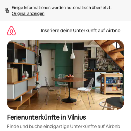
Zu
Einige Informationen wurden automatisch übersetzt. 
Inhalten
Original anzeigen
springen
Inseriere deine Unterkunft auf Airbnb
Ferienunterkünfte in Vilnius
Finde und buche einzigartige Unterkünfte auf Airbnb