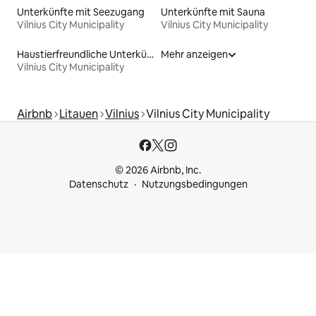
Unterkünfte mit Seezugang
Unterkünfte mit Sauna
Vilnius City Municipality
Vilnius City Municipality
Haustierfreundliche Unterkünfte
Mehr anzeigen
Vilnius City Municipality
Airbnb
Litauen
Vilnius
Vilnius City Municipality
© 2026 Airbnb, Inc.
Datenschutz
Nutzungsbedingungen