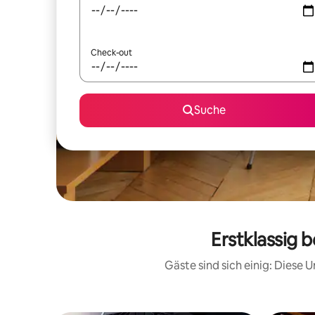
Check-out
Suche
Erstklassig 
Gäste sind sich einig: Diese