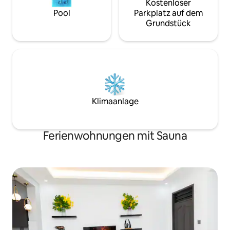
Kostenloser
Pool
Parkplatz auf dem
Grundstück
Klimaanlage
Ferienwohnungen mit Sauna