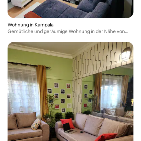
Wohnung in Kampala
Gemütliche und geräumige Wohnung in der Nähe von
Kampala-Stadt!