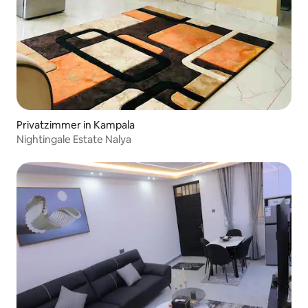
Privatzimmer in Kampala
Nightingale Estate Nalya