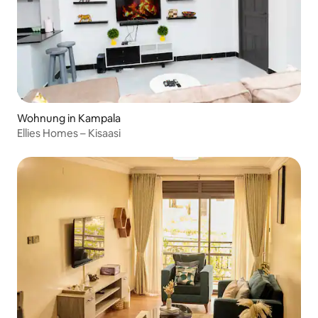
Wohnung in Kampala
Ellies Homes – Kisaasi