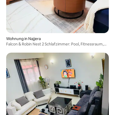
Wohnung in Najjera
Falcon & Robin Nest 2 Schlafzimmer: Pool, Fitnessraum,
WLAN, Netflix