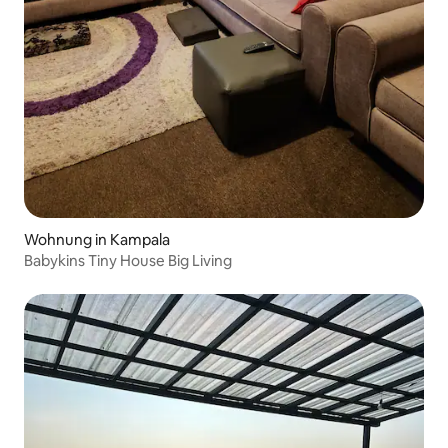
Wohnung in Kampala
Babykins Tiny House Big Living