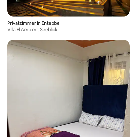
Privatzimmer in Entebbe
Villa El Amo mit Seeblick