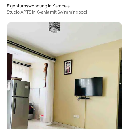
Eigentumswohnung in Kampala
Studio APTS in Kyanja mit Swimmingpool