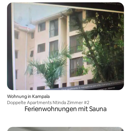
Wohnung in Kampala
Doppelte Apartments Ntinda Zimmer #2
Ferienwohnungen mit Sauna