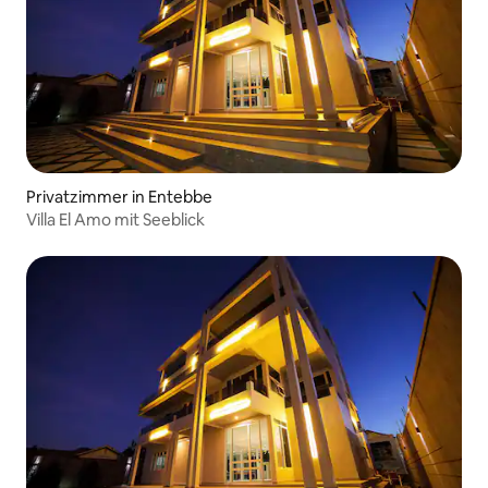
Privatzimmer in Entebbe
Villa El Amo mit Seeblick