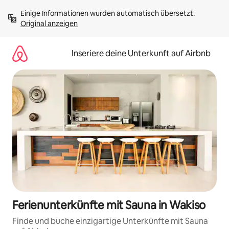
Zu
Einige Informationen wurden automatisch übersetzt. 
Inhalten
Original anzeigen
springen
Inseriere deine Unterkunft auf Airbnb
Ferienunterkünfte mit Sauna in Wakiso
Finde und buche einzigartige Unterkünfte mit Sauna