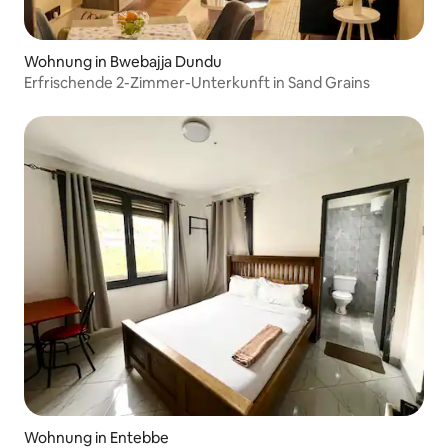
Wohnung in Bwebajja Dundu
Erfrischende 2-Zimmer-Unterkunft in Sand Grains
Wohnung in Entebbe