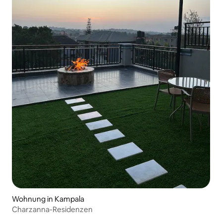
Wohnung in Kampala
Charzanna-Residenzen