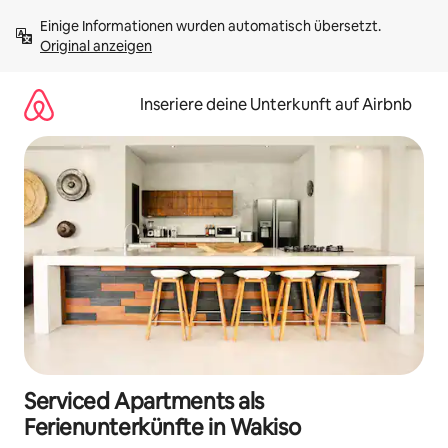
Zu
Einige Informationen wurden automatisch übersetzt. 
Inhalten
Original anzeigen
springen
Inseriere deine Unterkunft auf Airbnb
Serviced Apartments als
Ferienunterkünfte in Wakiso