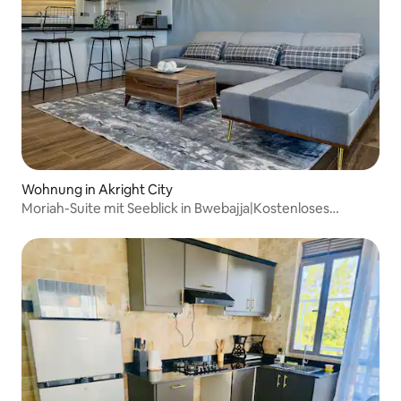
Wohnung in Akright City
Moriah-Suite mit Seeblick in Bwebajja|Kostenloses
Frühstück