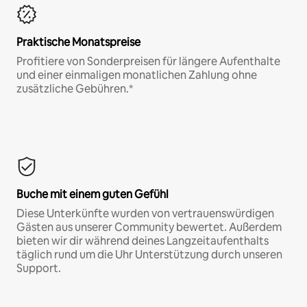
Praktische Monatspreise
Profitiere von Sonderpreisen für längere Aufenthalte
und einer einmaligen monatlichen Zahlung ohne
zusätzliche Gebühren.*
Buche mit einem guten Gefühl
Diese Unterkünfte wurden von vertrauenswürdigen
Gästen aus unserer Community bewertet. Außerdem
bieten wir dir während deines Langzeitaufenthalts
täglich rund um die Uhr Unterstützung durch unseren
Support.