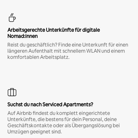
Arbeitsgerechte Unterkünfte für digitale
Nomad:innen
Reist du geschäftlich? Finde eine Unterkunft für einen
längeren Aufenthalt mit schnellem WLAN und einem
komfortablen Arbeitsplatz.
Suchst du nach Serviced Apartments?
Auf Airbnb findest du komplett eingerichtete
Unterkünfte, die bestens für dein Personal, deine
Geschäftskontakte oder als Übergangslösung bei
Umzügen geeignet sind.