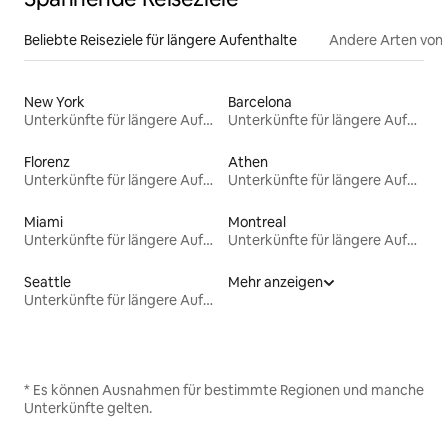
Beliebte Reiseziele für längere Aufenthalte
Andere Arten von
New York
Barcelona
Unterkünfte für längere Aufenthalte
Unterkünfte für längere Aufenthalte
Florenz
Athen
Unterkünfte für längere Aufenthalte
Unterkünfte für längere Aufenthalte
Miami
Montreal
Unterkünfte für längere Aufenthalte
Unterkünfte für längere Aufenthalte
Seattle
Mehr anzeigen
Unterkünfte für längere Aufenthalte
* Es können Ausnahmen für bestimmte Regionen und manche
Unterkünfte gelten.