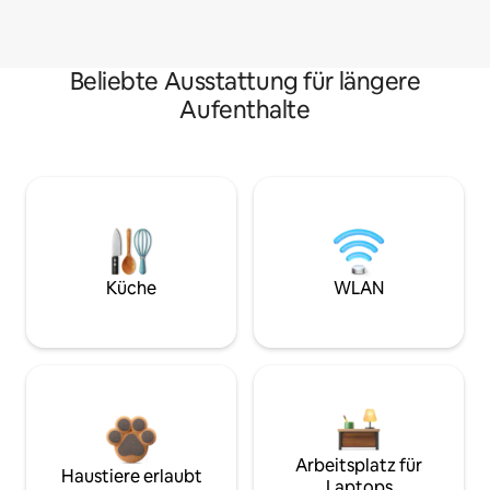
Beliebte Ausstattung für längere
Aufenthalte
Küche
WLAN
Arbeitsplatz für
Haustiere erlaubt
Laptops