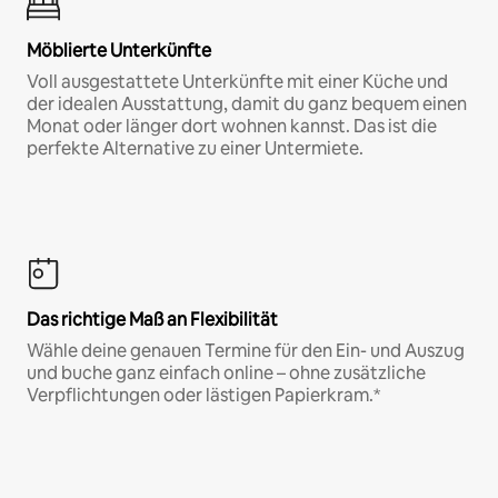
Möblierte Unterkünfte
Voll ausgestattete Unterkünfte mit einer Küche und
der idealen Ausstattung, damit du ganz bequem einen
Monat oder länger dort wohnen kannst. Das ist die
perfekte Alternative zu einer Untermiete.
Das richtige Maß an Flexibilität
Wähle deine genauen Termine für den Ein- und Auszug
und buche ganz einfach online – ohne zusätzliche
Verpflichtungen oder lästigen Papierkram.*