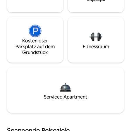
Kostenloser
Parkplatz auf dem
Fitnessraum
Grundstück
Serviced Apartment
Spannende Reiseziele