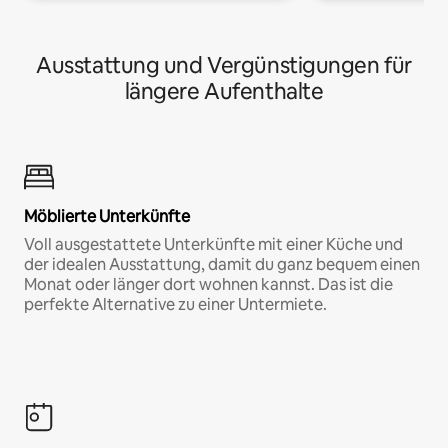
Ausstattung und Vergünstigungen für
längere Aufenthalte
Möblierte Unterkünfte
Voll ausgestattete Unterkünfte mit einer Küche und
der idealen Ausstattung, damit du ganz bequem einen
Monat oder länger dort wohnen kannst. Das ist die
perfekte Alternative zu einer Untermiete.