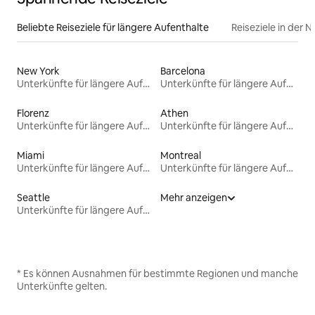
Beliebte Reiseziele für längere Aufenthalte
Reiseziele in der 
New York
Barcelona
Unterkünfte für längere Aufenthalte
Unterkünfte für längere Aufenthalte
Florenz
Athen
Unterkünfte für längere Aufenthalte
Unterkünfte für längere Aufenthalte
Miami
Montreal
Unterkünfte für längere Aufenthalte
Unterkünfte für längere Aufenthalte
Seattle
Mehr anzeigen
Unterkünfte für längere Aufenthalte
* Es können Ausnahmen für bestimmte Regionen und manche
Unterkünfte gelten.