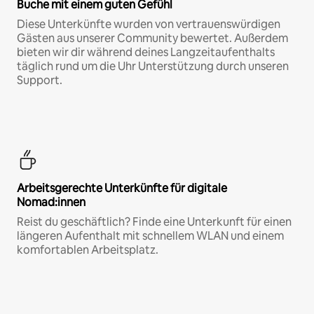
Buche mit einem guten Gefühl
Diese Unterkünfte wurden von vertrauenswürdigen
Gästen aus unserer Community bewertet. Außerdem
bieten wir dir während deines Langzeitaufenthalts
täglich rund um die Uhr Unterstützung durch unseren
Support.
Arbeitsgerechte Unterkünfte für digitale
Nomad:innen
Reist du geschäftlich? Finde eine Unterkunft für einen
längeren Aufenthalt mit schnellem WLAN und einem
komfortablen Arbeitsplatz.