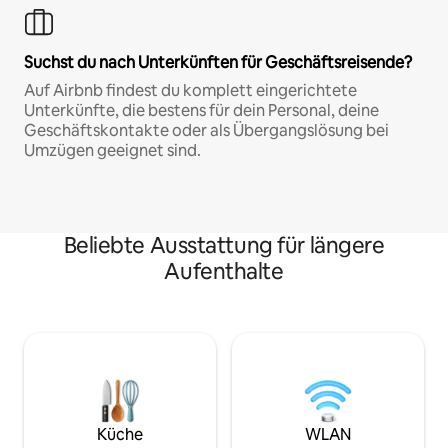
Suchst du nach Unterkünften für Geschäftsreisende?
Auf Airbnb findest du komplett eingerichtete
Unterkünfte, die bestens für dein Personal, deine
Geschäftskontakte oder als Übergangslösung bei
Umzügen geeignet sind.
Beliebte Ausstattung für längere
Aufenthalte
Küche
WLAN