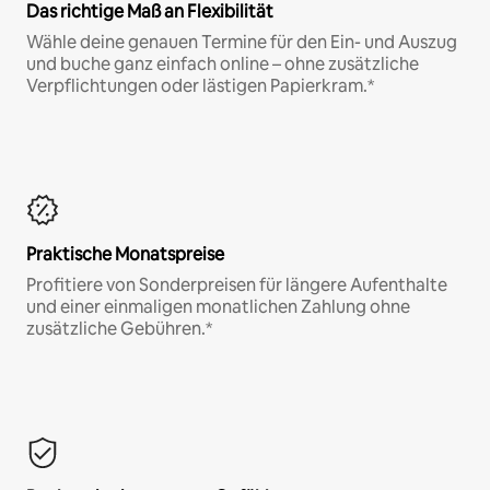
Das richtige Maß an Flexibilität
Wähle deine genauen Termine für den Ein- und Auszug
und buche ganz einfach online – ohne zusätzliche
Verpflichtungen oder lästigen Papierkram.*
Praktische Monatspreise
Profitiere von Sonderpreisen für längere Aufenthalte
und einer einmaligen monatlichen Zahlung ohne
zusätzliche Gebühren.*