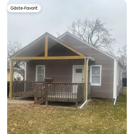
Gäste-Favorit
Gäste-Favorit