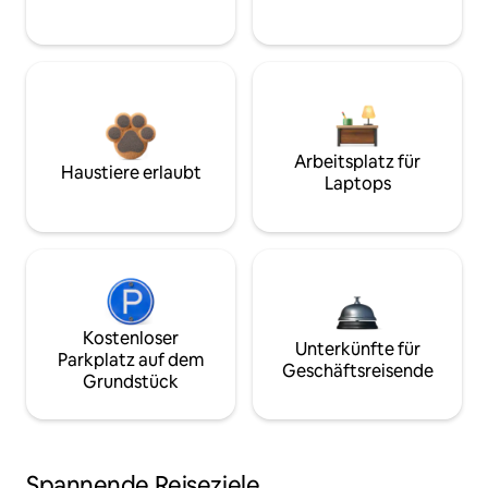
Arbeitsplatz für
Haustiere erlaubt
Laptops
Kostenloser
Unterkünfte für
Parkplatz auf dem
Geschäftsreisende
Grundstück
Spannende Reiseziele