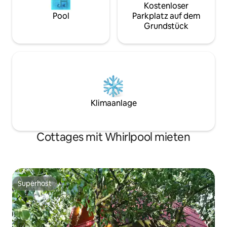
Kostenloser
Pool
Parkplatz auf dem
Grundstück
Klimaanlage
Cottages mit Whirlpool mieten
Superhost
Superhost