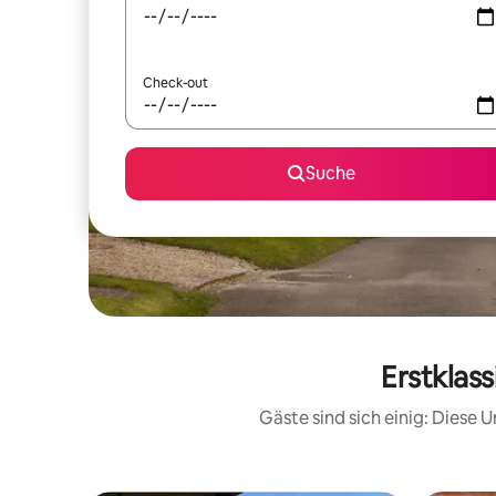
Check-out
Suche
Erstklas
Gäste sind sich einig: Diese