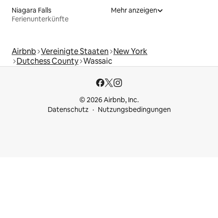
Niagara Falls
Mehr anzeigen
Ferienunterkünfte
Airbnb
Vereinigte Staaten
New York
Dutchess County
Wassaic
© 2026 Airbnb, Inc.
Datenschutz
Nutzungsbedingungen