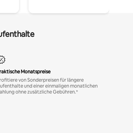
ufenthalte
raktische Monatspreise
rofitiere von Sonderpreisen für längere
ufenthalte und einer einmaligen monatlichen
ahlung ohne zusätzliche Gebühren.*