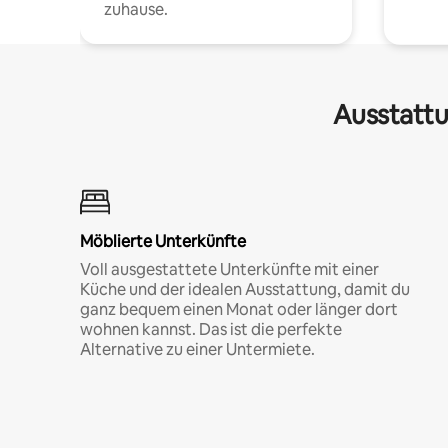
zuhause.
Ausstattu
Möblierte Unterkünfte
Voll ausgestattete Unterkünfte mit einer
Küche und der idealen Ausstattung, damit du
ganz bequem einen Monat oder länger dort
wohnen kannst. Das ist die perfekte
Alternative zu einer Untermiete.