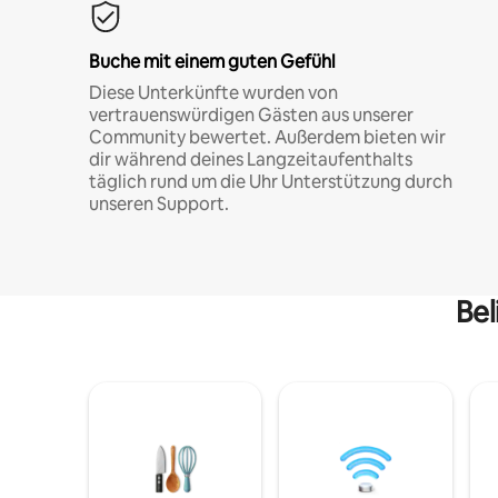
Buche mit einem guten Gefühl
Diese Unterkünfte wurden von
vertrauenswürdigen Gästen aus unserer
Community bewertet. Außerdem bieten wir
dir während deines Langzeitaufenthalts
täglich rund um die Uhr Unterstützung durch
unseren Support.
Bel