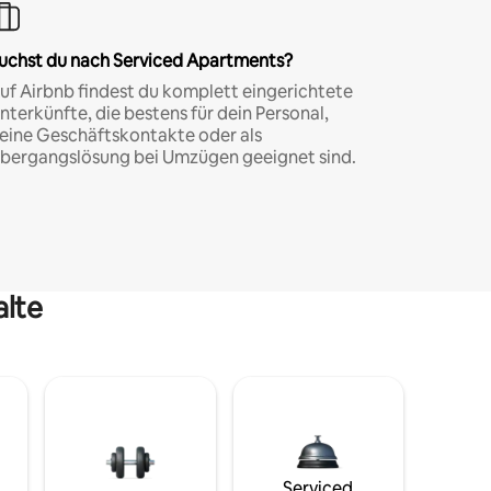
uchst du nach Serviced Apartments?
uf Airbnb findest du komplett eingerichtete
nterkünfte, die bestens für dein Personal,
eine Geschäftskontakte oder als
bergangslösung bei Umzügen geeignet sind.
alte
Serviced