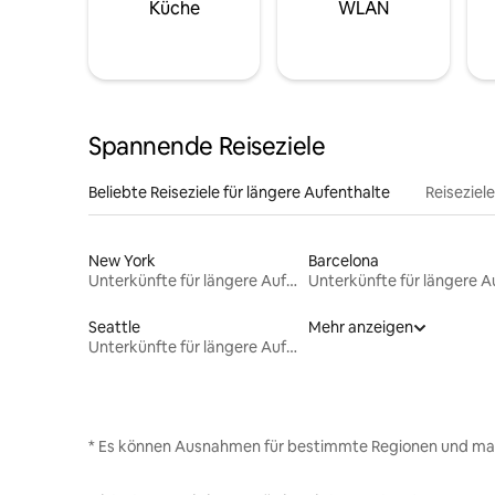
Küche
WLAN
Spannende Reiseziele
Beliebte Reiseziele für längere Aufenthalte
Reiseziel
New York
Barcelona
Unterkünfte für längere Aufenthalte
Seattle
Mehr anzeigen
Unterkünfte für längere Aufenthalte
* Es können Ausnahmen für bestimmte Regionen und ma