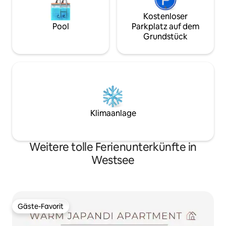
Kostenloser
Pool
Parkplatz auf dem
Grundstück
Klimaanlage
Weitere tolle Ferienunterkünfte in
Westsee
Gäste-Favorit
Gäste-Favorit