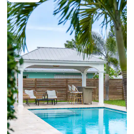
Gäste-Favorit