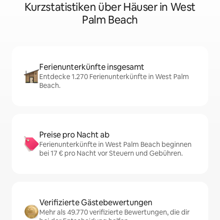
Kurzstatistiken über Häuser in West
Palm Beach
Ferienunterkünfte insgesamt
Entdecke 1.270 Ferienunterkünfte in West Palm
Beach.
Preise pro Nacht ab
Ferienunterkünfte in West Palm Beach beginnen
bei 17 € pro Nacht vor Steuern und Gebühren.
Verifizierte Gästebewertungen
Mehr als 49.770 verifizierte Bewertungen, die dir