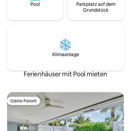
Pool
Parkplatz auf dem
Grundstück
Klimaanlage
Ferienhäuser mit Pool mieten
Gäste-Favorit
Gäste-Favorit