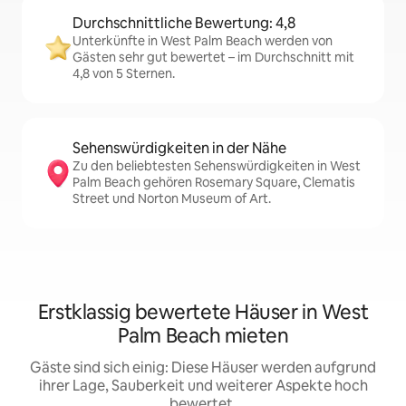
Durchschnittliche Bewertung: 4,8
Unterkünfte in West Palm Beach werden von
Gästen sehr gut bewertet – im Durchschnitt mit
4,8 von 5 Sternen.
Sehenswürdigkeiten in der Nähe
Zu den beliebtesten Sehenswürdigkeiten in West
Palm Beach gehören Rosemary Square, Clematis
Street und Norton Museum of Art.
Erstklassig bewertete Häuser in West
Palm Beach mieten
Gäste sind sich einig: Diese Häuser werden aufgrund
ihrer Lage, Sauberkeit und weiterer Aspekte hoch
bewertet.