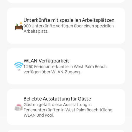
Unterkünfte mit speziellen Arbeitsplätzen
900 Unterkünfte verfügen über einen speziellen
Arbeitsplatz.
WLAN-Verfügbarkeit
1.260 Ferienunterkünfte in West Palm Beach
verfügen über WLAN-Zugang.
Beliebte Ausstattung für Gäste
Gästen gefällt diese Ausstattung in
Ferienunterkünften in West Palm Beach: Küche,
WLAN und Pool.