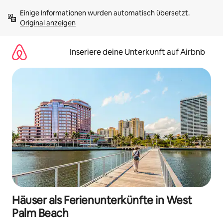
Zu
Einige Informationen wurden automatisch übersetzt. 
Inhalten
Original anzeigen
springen
Inseriere deine Unterkunft auf Airbnb
Häuser als Ferienunterkünfte in West
Palm Beach