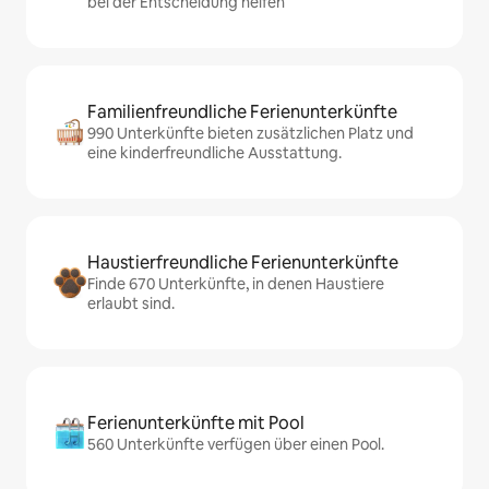
bei der Entscheidung helfen
Familienfreundliche Ferienunterkünfte
990 Unterkünfte bieten zusätzlichen Platz und
eine kinderfreundliche Ausstattung.
Haustierfreundliche Ferienunterkünfte
Finde 670 Unterkünfte, in denen Haustiere
erlaubt sind.
Ferienunterkünfte mit Pool
560 Unterkünfte verfügen über einen Pool.