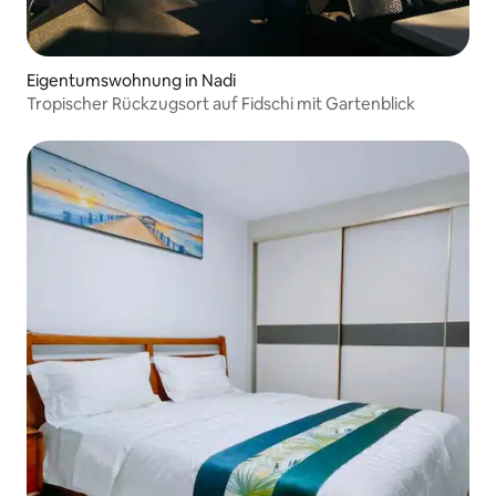
Eigentumswohnung in Nadi
Tropischer Rückzugsort auf Fidschi mit Gartenblick