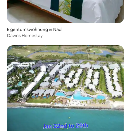
Eigentumswohnung in Nadi
Dawns Homestay