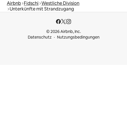
Airbnb
Fidschi
Westliche Division
Unterkünfte mit Strandzugang
© 2026 Airbnb, Inc.
Datenschutz
Nutzungsbedingungen