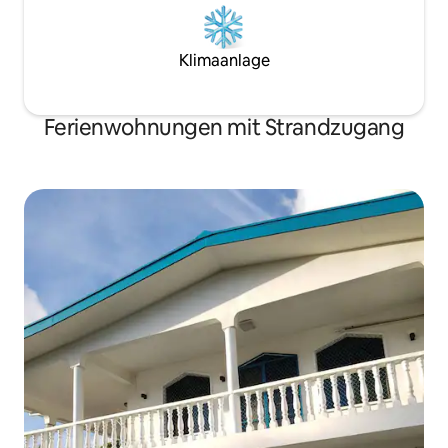
Klimaanlage
Ferienwohnungen mit Strandzugang