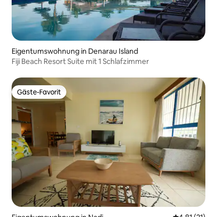
Eigentumswohnung in Denarau Island
Fiji Beach Resort Suite mit 1 Schlafzimmer
Gäste-Favorit
Gäste-Favorit