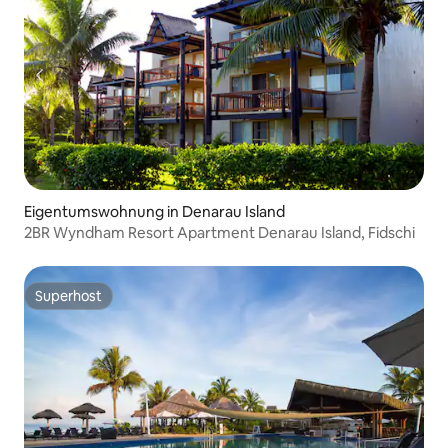
Eigentumswohnung in Denarau Island
2BR Wyndham Resort Apartment Denarau Island, Fidschi
Superhost
Superhost