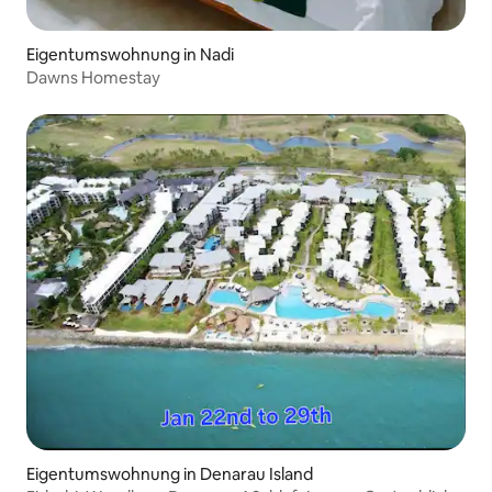
Eigentumswohnung in Nadi
Dawns Homestay
Eigentumswohnung in Denarau Island