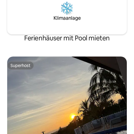
Klimaanlage
Ferienhäuser mit Pool mieten
Superhost
Superhost