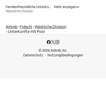
Familienfreundliche Unterkünfte
Mehr anzeigen
Westliche Division
Airbnb
Fidschi
Westliche Division
Unterkünfte mit Pool
© 2026 Airbnb, Inc.
Datenschutz
Nutzungsbedingungen