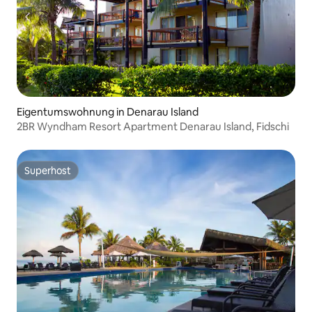
Eigentumswohnung in Denarau Island
2BR Wyndham Resort Apartment Denarau Island, Fidschi
Superhost
Superhost